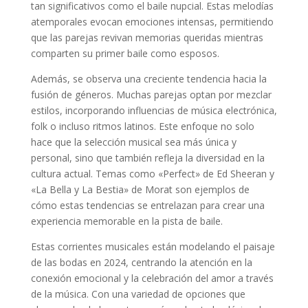
tan significativos como el baile nupcial. Estas melodías
atemporales evocan emociones intensas, permitiendo
que las parejas revivan memorias queridas mientras
comparten su primer baile como esposos.
Además, se observa una creciente tendencia hacia la
fusión de géneros. Muchas parejas optan por mezclar
estilos, incorporando influencias de música electrónica,
folk o incluso ritmos latinos. Este enfoque no solo
hace que la selección musical sea más única y
personal, sino que también refleja la diversidad en la
cultura actual. Temas como «Perfect» de Ed Sheeran y
«La Bella y La Bestia» de Morat son ejemplos de
cómo estas tendencias se entrelazan para crear una
experiencia memorable en la pista de baile.
Estas corrientes musicales están modelando el paisaje
de las bodas en 2024, centrando la atención en la
conexión emocional y la celebración del amor a través
de la música. Con una variedad de opciones que