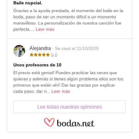
Baile nupcial.
Gracias a la ayuda prestada, el momento del baile en la
boda, paso de ser un momento difícil a un momento
maravilloso. La personalización de nuestra canción fue
perfecta....
Leer más
Alejandra
· Se casó el 11/10/2025
5.0
Unos profesores de 10
El precio está genial! Puedes practicar las veces que
quieras y además si tienes algún problema ellos son los
primeros que están ahí! Dar las gracias por explicar
cada paso, dar ri...
Leer más
Lee todas nuestras opiniones