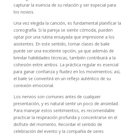
capturar la esencia de su relación y ser especial para
los novios.
Una vez elegida la canción, es fundamental planificar la
coreografía. Si la pareja se siente cómoda, pueden
optar por una rutina ensayada que impresione a los
asistentes. En este sentido, tomar clases de baile
puede ser una excelente opción, ya que además de
brindar habilidades técnicas, también contribuirá a la
cohesión entre ambos. La práctica regular es esencial
para ganar confianza y fluidez en los movimientos; así,
el baile se convertirá en un reflejo auténtico de su
conexión emocional.
Los nervios son comunes antes de cualquier
presentación, y es natural sentir un poco de ansiedad.
Para manejar estos sentimientos, es recomendable
practicar la respiración profunda y concentrarse en el
disfrute del momento. Recordar el sentido de
celebración del evento y la compañía de seres