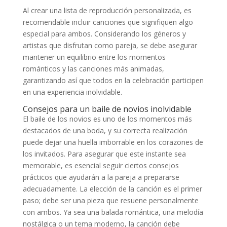
Al crear una lista de reproducción personalizada, es
recomendable incluir canciones que signifiquen algo
especial para ambos. Considerando los géneros y
artistas que disfrutan como pareja, se debe asegurar
mantener un equilibrio entre los momentos
románticos y las canciones más animadas,
garantizando así que todos en la celebración participen
en una experiencia inolvidable.
Consejos para un baile de novios inolvidable
El baile de los novios es uno de los momentos más
destacados de una boda, y su correcta realización
puede dejar una huella imborrable en los corazones de
los invitados. Para asegurar que este instante sea
memorable, es esencial seguir ciertos consejos
prácticos que ayudarán a la pareja a prepararse
adecuadamente. La elección de la canción es el primer
paso; debe ser una pieza que resuene personalmente
con ambos. Ya sea una balada romántica, una melodía
nostálgica o un tema moderno, la canción debe