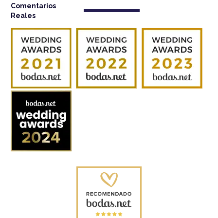
Comentarios
Reales