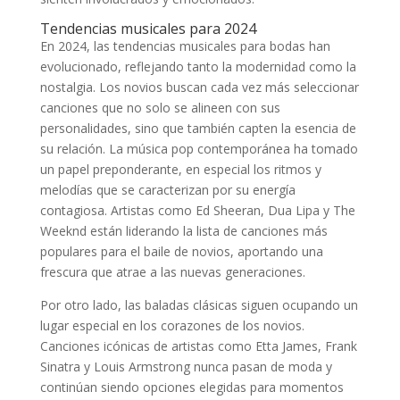
Tendencias musicales para 2024
En 2024, las tendencias musicales para bodas han
evolucionado, reflejando tanto la modernidad como la
nostalgia. Los novios buscan cada vez más seleccionar
canciones que no solo se alineen con sus
personalidades, sino que también capten la esencia de
su relación. La música pop contemporánea ha tomado
un papel preponderante, en especial los ritmos y
melodías que se caracterizan por su energía
contagiosa. Artistas como Ed Sheeran, Dua Lipa y The
Weeknd están liderando la lista de canciones más
populares para el baile de novios, aportando una
frescura que atrae a las nuevas generaciones.
Por otro lado, las baladas clásicas siguen ocupando un
lugar especial en los corazones de los novios.
Canciones icónicas de artistas como Etta James, Frank
Sinatra y Louis Armstrong nunca pasan de moda y
continúan siendo opciones elegidas para momentos