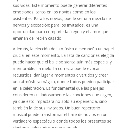
sus vidas. Este momento puede generar diferentes
emociones, tanto en los novios como en los
asistentes. Para los novios, puede ser una mezcla de
nervios y excitación; para los invitados, es una
oportunidad para compartir la alegría y el amor que
emanan del recién casado.
Además, la elección de la música desempeña un papel
crucial en este momento. La lista de canciones elegida
puede hacer que el baile se sienta aún más especial y
memorable. La melodía correcta puede evocar
recuerdos, dar lugar a momentos divertidos y crear
una atmósfera mágica, donde todos pueden participar
en la celebración. Es fundamental que las parejas
consideren cuidadosamente las canciones que eligen,
ya que esto impactará no solo su experiencia, sino
también la de sus invitados. Un buen repertorio
musical puede transformar el baile de novios en un
verdadero espectáculo donde todos los presentes se
sienten involucrados y emocionados.