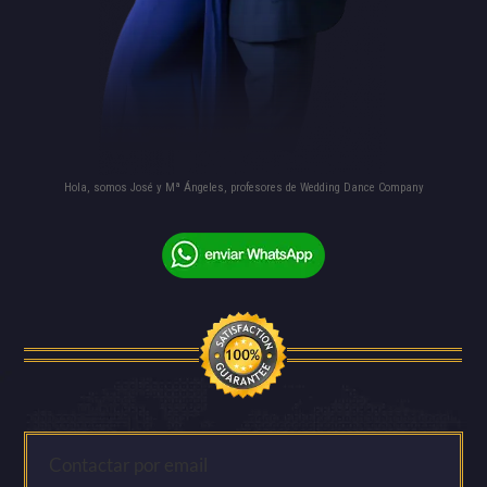
Hola, somos José y Mª Ángeles, profesores de Wedding Dance Company
Contactar por email