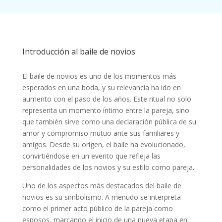
Introducción al baile de novios
El baile de novios es uno de los momentos más
esperados en una boda, y su relevancia ha ido en
aumento con el paso de los años. Este ritual no solo
representa un momento íntimo entre la pareja, sino
que también sirve como una declaración pública de su
amor y compromiso mutuo ante sus familiares y
amigos. Desde su origen, el baile ha evolucionado,
convirtiéndose en un evento que refleja las
personalidades de los novios y su estilo como pareja.
Uno de los aspectos más destacados del baile de
novios es su simbolismo. A menudo se interpreta
como el primer acto público de la pareja como
esposos, marcando el inicio de una nueva etapa en