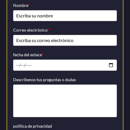
Nombre
*
Correo electrónico
*
fecha del enlace
*
Descríbenos tus preguntas o dudas
política de privacidad