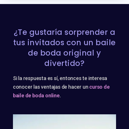
¿Te gustaría sorprender a
tus invitados con un baile
de boda original y
divertido?
Si la respuesta es sí, entonces te interesa
conocer las ventajas de hacer un
curso de
baile de boda online
.