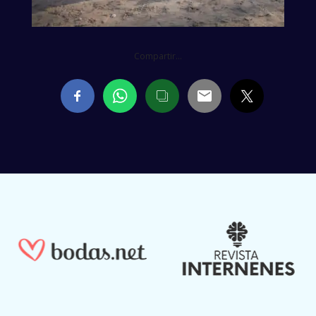
Compartir...