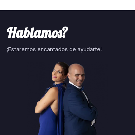
Hablamos?
¡Estaremos encantados de ayudarte!