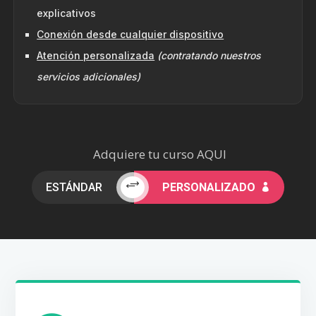
explicativos
Conexión desde cualquier dispositivo
Atención personalizada
(contratando nuestros
servicios adicionales)
Adquiere tu curso AQUI
+
ESTÁNDAR
PERSONALIZADO
