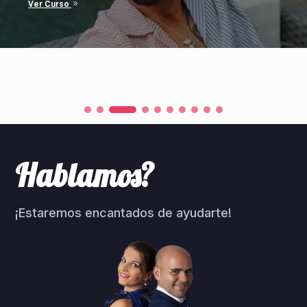
9
Ver Curso
Hablamos?
¡Estaremos encantados de ayudarte!