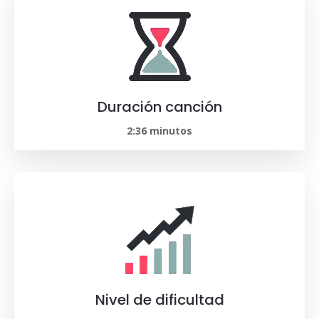
Duración canción
2:36 minutos
Nivel de dificultad