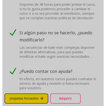
Dispones de 48 horas para poder probar el curso,
si no te gusta podemos proceder a cambiar el
curso o a su vez proceder al reembolso, siempre
que se cumplan nuestras políticas de devolución
N
Si algún paso no se hacerlo, ¿puedo
modificarlo?
Las secuencias de baile más complejas disponen
de distintas alternativas, para que puedas
modificar el baile según vuestras necesidades.
N
¿Puedo contar con ayuda?
En efecto, en nuestros cursos puedes contratar el
servicio de ayuda y revisión si fuera necesario
para vosotros.
preguntas frecuentes
Adquirir
