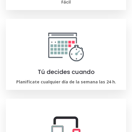
Fácil
Tú decides cuando
Planifícate cualquier día de la semana las 24 h.