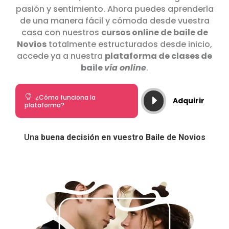
pasión y sentimiento. Ahora puedes aprenderla
de una manera fácil y cómoda desde vuestra
casa con nuestros
cursos online de baile de
Novios
totalmente estructurados desde inicio,
accede ya a nuestra
plataforma de clases de
baile
vía online
.

¿Cómo funciona la
E
Adquirir
plataforma?
Una
buena decisión en vuestro Baile de Novios