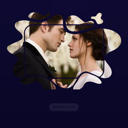
ADQUIRIR AHORA