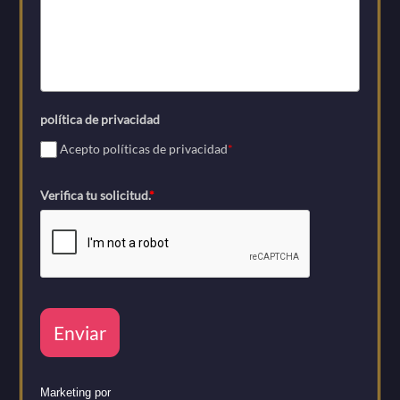
política de privacidad
Acepto políticas de privacidad
*
Verifica tu solicitud.
*
Enviar
Marketing por