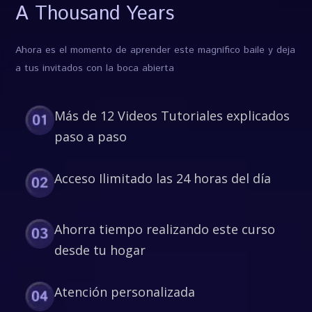
A Thousand Years
Ahora es el momento de aprender este magnífico baile y deja
a tus invitados con la boca abierta
Más de 12 Videos Tutoriales explicados
paso a paso
Acceso Ilimitado las 24 horas del día
Ahorra tiempo realizando este curso
desde tu hogar
Atención personalizada