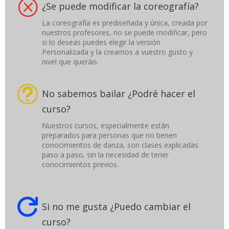
Q
¿Se puede modificar la coreografía?
La coreografía es prediseñada y única, creada por
nuestros profesores, no se puede modificar, pero
si lo deseas puedes elegir la versión
Personalizada y la creamos a vuestro gusto y
nivel que queráis.
t
No sabemos bailar ¿Podré hacer el
curso?
Nuestros cursos, especialmente están
preparados para personas que no tienen
conocimientos de danza, son clases explicadas
paso a paso, sin la necesidad de tener
conocimientos previos.

Si no me gusta ¿Puedo cambiar el
curso?