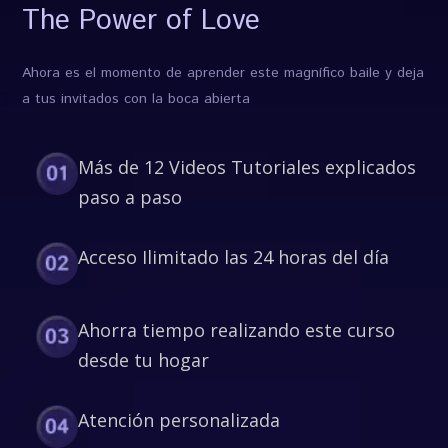
The Power of Love
Ahora es el momento de aprender este magnífico baile y deja
a tus invitados con la boca abierta
Más de 12 Videos Tutoriales explicados
paso a paso
Acceso Ilimitado las 24 horas del día
Ahorra tiempo realizando este curso
desde tu hogar
Atención personalizada