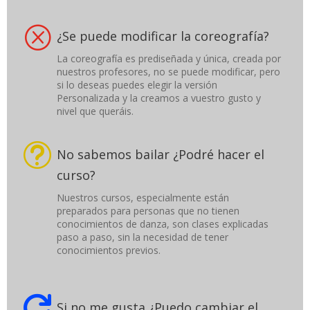
Q
¿Se puede modificar la coreografía?
La coreografía es prediseñada y única, creada por
nuestros profesores, no se puede modificar, pero
si lo deseas puedes elegir la versión
Personalizada y la creamos a vuestro gusto y
nivel que queráis.
t
No sabemos bailar ¿Podré hacer el
curso?
Nuestros cursos, especialmente están
preparados para personas que no tienen
conocimientos de danza, son clases explicadas
paso a paso, sin la necesidad de tener
conocimientos previos.

Si no me gusta ¿Puedo cambiar el