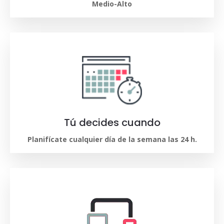
Medio-Alto
Tú decides cuando
Planifícate cualquier día de la semana las 24 h.