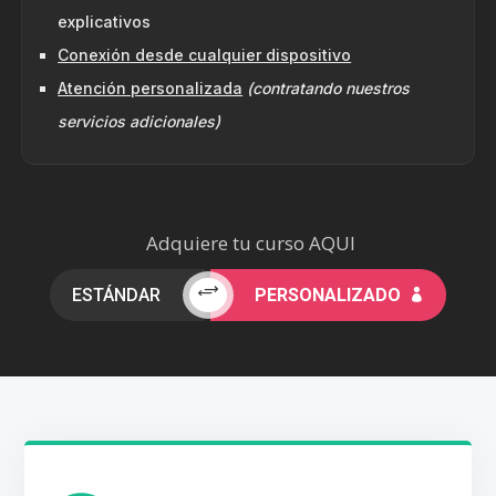
explicativos
Conexión desde cualquier dispositivo
Atención personalizada
(contratando nuestros
servicios adicionales)
Adquiere tu curso AQUI
+
ESTÁNDAR
PERSONALIZADO
