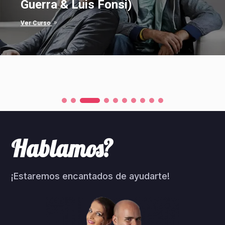
9
Ver Curso
Hablamos?
¡Estaremos encantados de ayudarte!