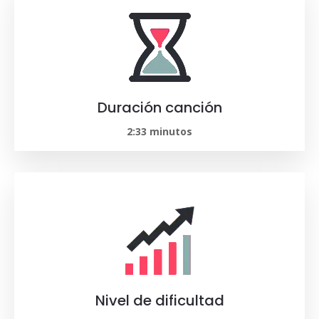
Duración canción
2:33 minutos
Nivel de dificultad