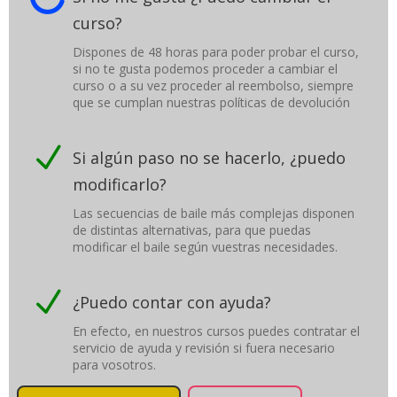
curso?
Dispones de 48 horas para poder probar el curso,
si no te gusta podemos proceder a cambiar el
curso o a su vez proceder al reembolso, siempre
que se cumplan nuestras políticas de devolución
N
Si algún paso no se hacerlo, ¿puedo
modificarlo?
Las secuencias de baile más complejas disponen
de distintas alternativas, para que puedas
modificar el baile según vuestras necesidades.
N
¿Puedo contar con ayuda?
En efecto, en nuestros cursos puedes contratar el
servicio de ayuda y revisión si fuera necesario
para vosotros.