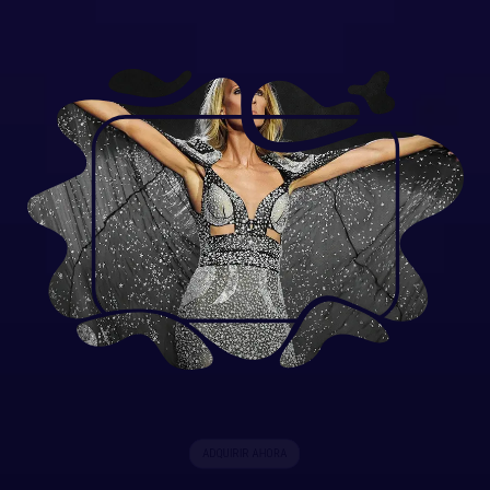
ADQUIRIR AHORA