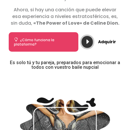
Ahora, si hay una canción que puede elevar
esa experiencia a niveles estratosféricos, es,
sin duda,
«The Power of Love» de Celine Dion.

¿Cómo funciona la
E
Adquirir
plataforma?
Es solo tú y tu pareja, preparados para emocionar a
todos con vuestro baile nupcial