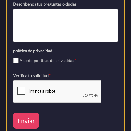
Descríbenos tus preguntas o dudas
política de privacidad
Acepto políticas de privacidad
*
Verifica tu solicitud.
*
Enviar