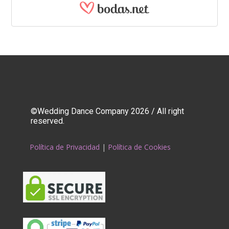
©Wedding Dance Company 2026 / All right
reserved.
Política de Privacidad
|
Política de Cookies