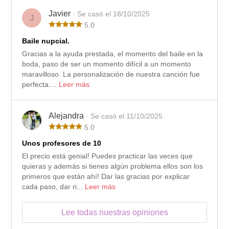
Javier
· Se casó el 18/10/2025
J
5.0
Baile nupcial.
Gracias a la ayuda prestada, el momento del baile en la
boda, paso de ser un momento difícil a un momento
maravilloso. La personalización de nuestra canción fue
perfecta....
Leer más
Alejandra
· Se casó el 11/10/2025
5.0
Unos profesores de 10
El precio está genial! Puedes practicar las veces que
quieras y además si tienes algún problema ellos son los
primeros que están ahí! Dar las gracias por explicar
cada paso, dar ri...
Leer más
Lee todas nuestras opiniones