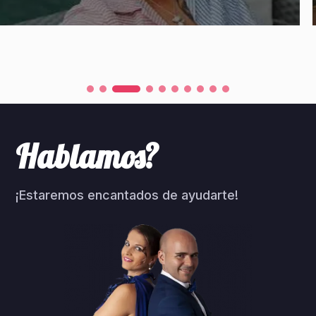
Hablamos?
¡Estaremos encantados de ayudarte!