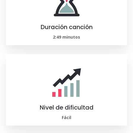
Duración canción
2:49 minutos
Nivel de dificultad
Fácil