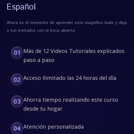
Español
Ahora es el momento de aprender este magnífico baile y deja
a tus invitados con la boca abierta
Más de 12 Videos Tutoriales explicados
paso a paso
Acceso Ilimitado las 24 horas del día
Ahorra tiempo realizando este curso
desde tu hogar
Atención personalizada