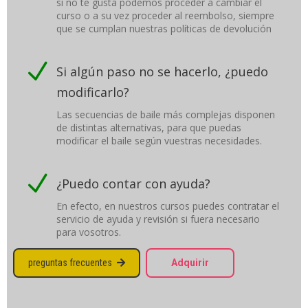
si no te gusta podemos proceder a cambiar el
curso o a su vez proceder al reembolso, siempre
que se cumplan nuestras políticas de devolución
N
Si algún paso no se hacerlo, ¿puedo
modificarlo?
Las secuencias de baile más complejas disponen
de distintas alternativas, para que puedas
modificar el baile según vuestras necesidades.
N
¿Puedo contar con ayuda?
En efecto, en nuestros cursos puedes contratar el
servicio de ayuda y revisión si fuera necesario
para vosotros.
preguntas frecuentes
Adquirir
