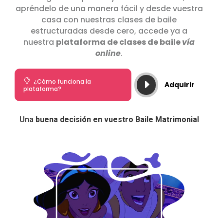
apréndelo de una manera fácil y desde vuestra
casa con nuestras clases de baile
estructuradas desde cero, accede ya a
nuestra
plataforma de clases de baile
vía
online
.

¿Cómo funciona la
E
Adquirir
plataforma?
Una
buena decisión en vuestro Baile Matrimonial