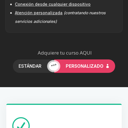
Conexión desde cualquier dispositivo
Atención personalizada
(contratando nuestros
servicios adicionales)
Adquiere tu curso AQUI
+
ESTÁNDAR
PERSONALIZADO

R
POLÍTICA DE CAMBIOS