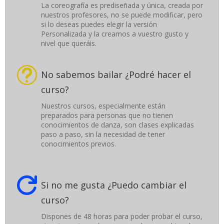
La coreografía es prediseñada y única, creada por
nuestros profesores, no se puede modificar, pero
si lo deseas puedes elegir la versión
Personalizada y la creamos a vuestro gusto y
nivel que queráis.
t
No sabemos bailar ¿Podré hacer el
curso?
Nuestros cursos, especialmente están
preparados para personas que no tienen
conocimientos de danza, son clases explicadas
paso a paso, sin la necesidad de tener
conocimientos previos.

Si no me gusta ¿Puedo cambiar el
curso?
Dispones de 48 horas para poder probar el curso,