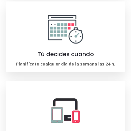
Tú decides cuando
Planifícate cualquier día de la semana las 24 h.