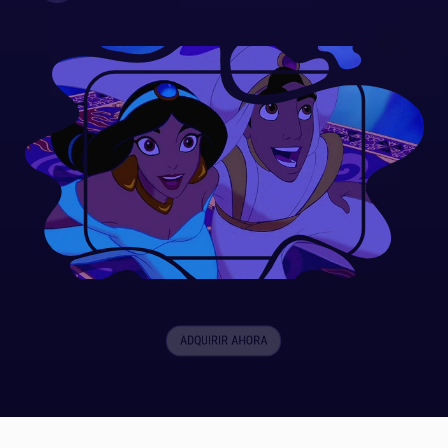
ADQUIRIR AHORA