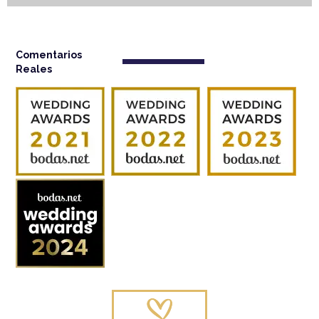
Comentarios
Reales