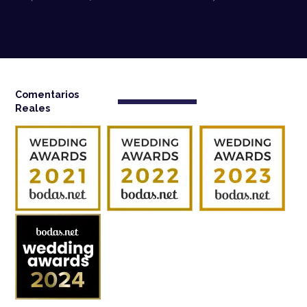
Comentarios
Reales