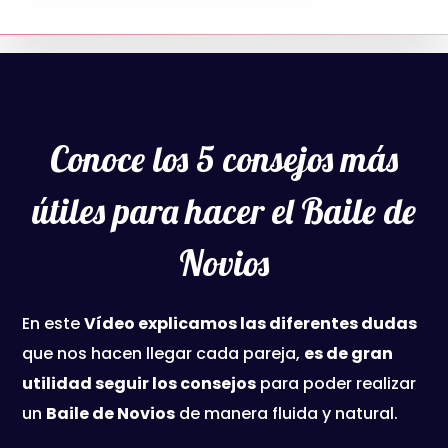
Conoce los 5 consejos más
útiles para hacer el Baile de
Novios
En este
Vídeo explicamos las diferentes dudas
que nos hacen llegar cada pareja,
es de gran
utilidad seguir los consejos
para poder realizar
un
Baile de Novios
de manera fluida y natural.