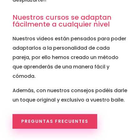
Nuestros cursos se adaptan
fácilmente a cualquier nivel
Nuestros videos están pensados para poder
adaptarlos a la personalidad de cada
pareja, por ello hemos creado un método
que aprenderás de una manera fácil y
cómoda.
Además, con nuestros consejos podéis darle
un toque original y exclusivo a vuestro baile.
PREGUNTAS FRECUENTES