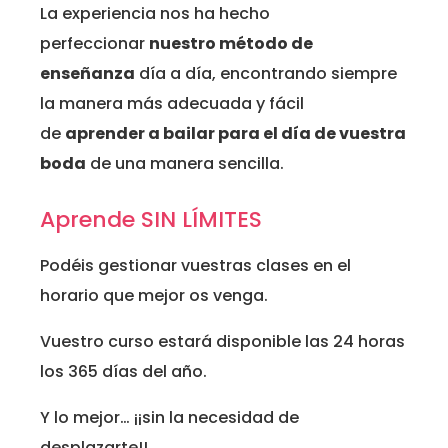
La experiencia nos ha hecho
perfeccionar
nuestro método de
enseñanza
día a día, encontrando siempre
la manera más adecuada y fácil
de
aprender a bailar para el día de vuestra
boda
de una manera sencilla.
Aprende SIN LÍMITES
Podéis gestionar vuestras clases en el
horario que mejor os venga.
Vuestro curso estará disponible las 24 horas
los 365 días del año.
Y lo mejor… ¡¡sin la necesidad de
desplazarte!!