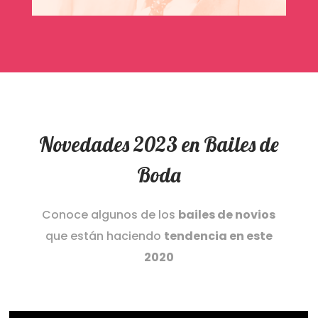
Novedades 2023 en Bailes de
Boda
Conoce algunos de los
bailes de novios
que están haciendo
tendencia en este
2020