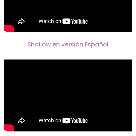
Shallow en versión Español