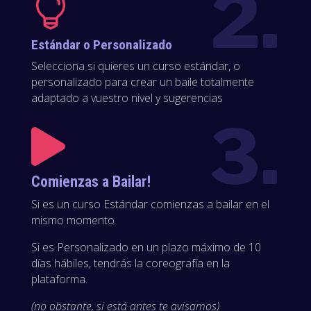
2.

Estándar o Personalizado
Selecciona si quieres un curso estándar, o
personalizado para crear un baile totalmente
adaptado a vuestro nivel y sugerencias
3.

Comienzas a Bailar!
Si es un curso Estándar comienzas a bailar en el
mismo momento
Si es Personalizado en un plazo máximo de 10
días hábiles, tendrás la coreografía en la
plataforma.
(no obstante, si está antes te avisamos)