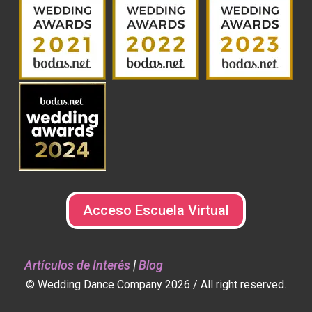
Acceso Escuela Virtual
Artículos de Interés
|
Blog
© Wedding Dance Company 2026 / All right reserved.