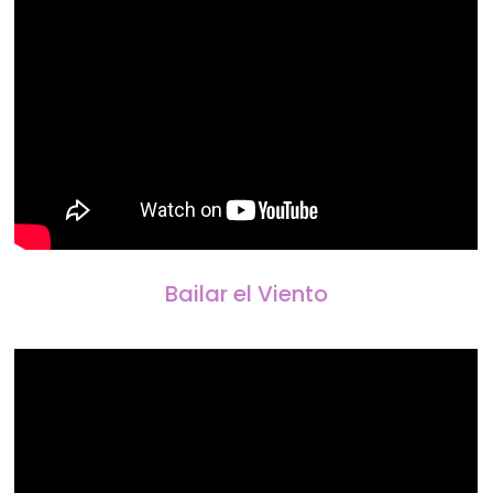
Bailar el Viento