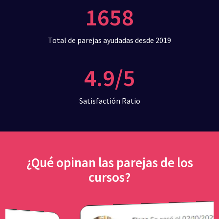
1658
Total de parejas ayudadas desde 2019
4.9/5
Satisfactión Ratio
¿Qué opinan las parejas de los
cursos?