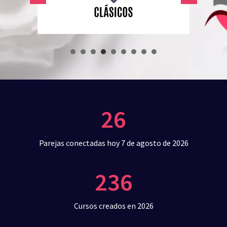
26
Parejas conectadas hoy 7 de agosto de 2026
236
Cursos creados en 2026