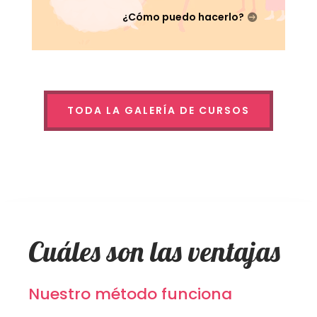
¿Cómo puedo hacerlo?
TODA LA GALERÍA DE CURSOS
Cuáles son las ventajas
Nuestro método funciona