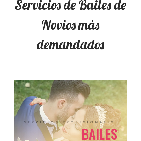
Servicios de Bailes de
Novios más
demandados
SERVICIOS PROFESIONALES
BAILES