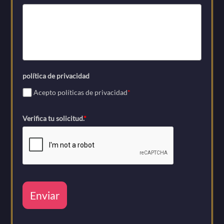
política de privacidad
Acepto políticas de privacidad
*
Verifica tu solicitud.
*
Enviar