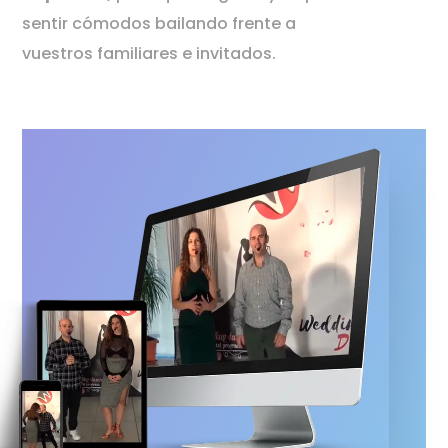
sentir cómodos bailando frente a
vuestros familiares e invitados.