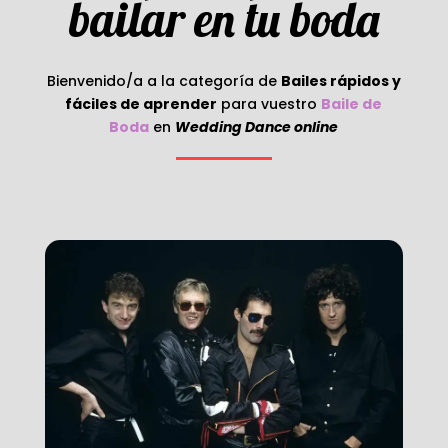
bailar en tu boda
Bienvenido/a a la categoría de
Bailes rápidos y
fáciles de aprender
para vuestro
Baile de
Boda
en
Wedding Dance online