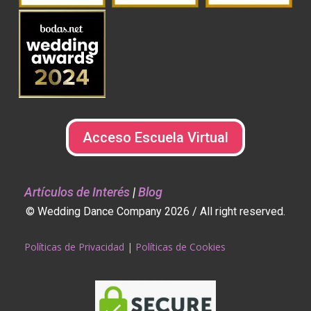
Acceso Escuela Virtual
Artículos de Interés
|
Blog
© Wedding Dance Company 2026 / All right reserved.
Políticas de Privacidad
|
Políticas de Cookies