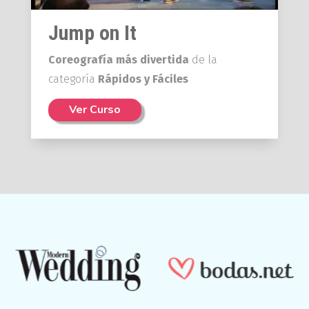
Jump on It
Coreografía más divertida
de la
categoría
Rápidos y Fáciles
Ver Curso