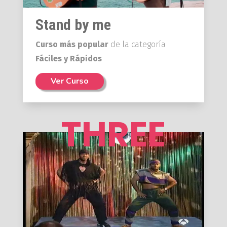
Stand by me
Curso más popular
de la categoría
Fáciles y Rápidos
Ver Curso
THREE