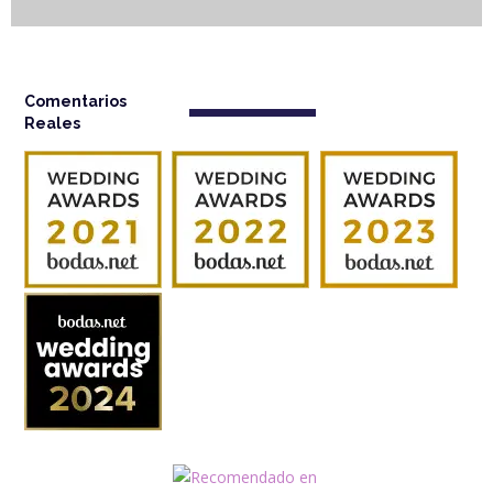
Comentarios
Reales