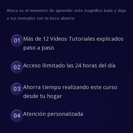
Ahora es el momento de aprender este magnífico baile y deja
a tus invitados con la boca abierta
Más de 12 Videos Tutoriales explicados
paso a paso
Acceso Ilimitado las 24 horas del día
Ahorra tiempo realizando este curso
desde tu hogar
Atención personalizada