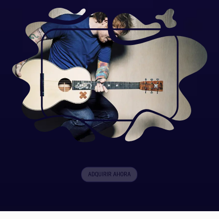
ADQUIRIR AHORA