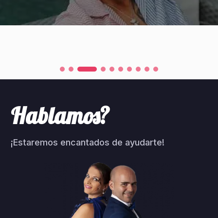
Hablamos?
¡Estaremos encantados de ayudarte!