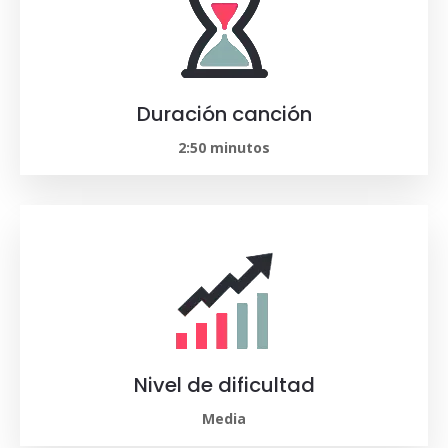
Duración canción
2:50 minutos
Nivel de dificultad
Media