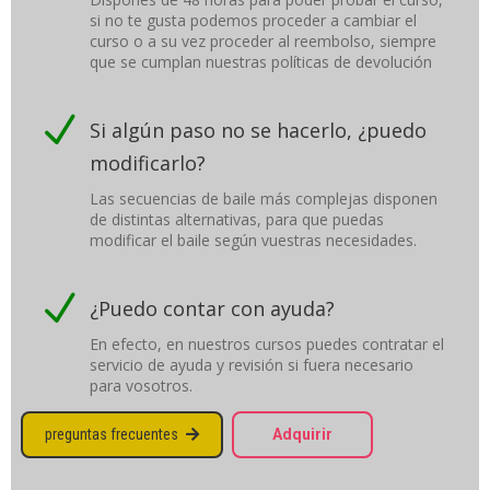
si no te gusta podemos proceder a cambiar el
curso o a su vez proceder al reembolso, siempre
que se cumplan nuestras políticas de devolución
N
Si algún paso no se hacerlo, ¿puedo
modificarlo?
Las secuencias de baile más complejas disponen
de distintas alternativas, para que puedas
modificar el baile según vuestras necesidades.
N
¿Puedo contar con ayuda?
En efecto, en nuestros cursos puedes contratar el
servicio de ayuda y revisión si fuera necesario
para vosotros.
preguntas frecuentes
Adquirir
