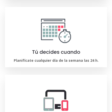
Tú decides cuando
Planifícate cualquier día de la semana las 24 h.