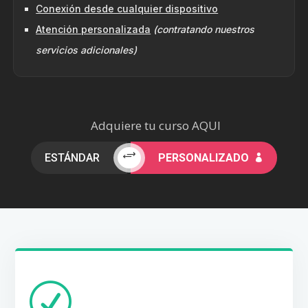
Conexión desde cualquier dispositivo
Atención personalizada
(contratando nuestros
servicios adicionales)
Adquiere tu curso AQUI
+
ESTÁNDAR
PERSONALIZADO

R
POLÍTICA DE CAMBIOS