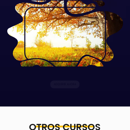
ADQUIRIR AHORA
OTROS CURSOS