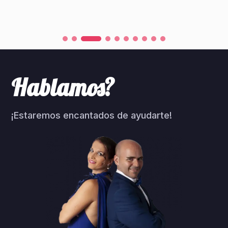
Hablamos?
¡Estaremos encantados de ayudarte!