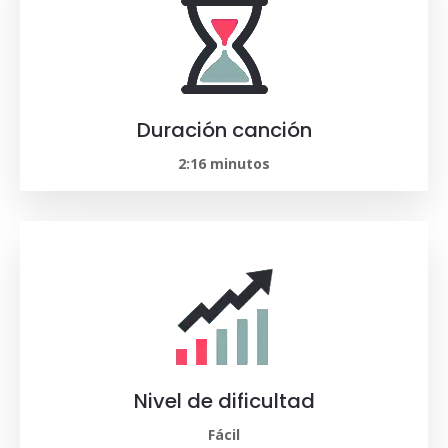
Duración canción
2:16 minutos
Nivel de dificultad
Fácil