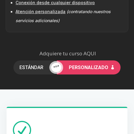
Conexión desde cualquier dispositivo
Atención personalizada
(contratando nuestros
servicios adicionales)
Adquiere tu curso AQUI
+
ESTÁNDAR
PERSONALIZADO

R
POLÍTICA DE CAMBIOS