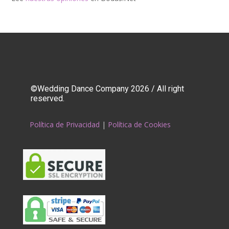
©Wedding Dance Company 2026 / All right
reserved.
Política de Privacidad
|
Política de Cookies