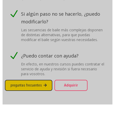
N
Si algún paso no se hacerlo, ¿puedo
modificarlo?
Las secuencias de baile más complejas disponen
de distintas alternativas, para que puedas
modificar el baile según vuestras necesidades.
N
¿Puedo contar con ayuda?
En efecto, en nuestros cursos puedes contratar el
servicio de ayuda y revisión si fuera necesario
para vosotros.
preguntas frecuentes
Adquirir
