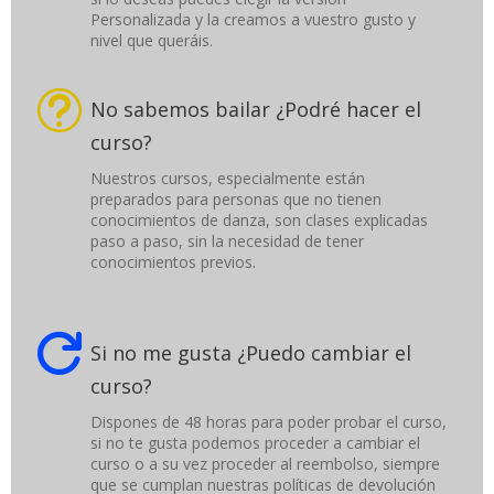
Personalizada y la creamos a vuestro gusto y
nivel que queráis.
t
No sabemos bailar ¿Podré hacer el
curso?
Nuestros cursos, especialmente están
preparados para personas que no tienen
conocimientos de danza, son clases explicadas
paso a paso, sin la necesidad de tener
conocimientos previos.

Si no me gusta ¿Puedo cambiar el
curso?
Dispones de 48 horas para poder probar el curso,
si no te gusta podemos proceder a cambiar el
curso o a su vez proceder al reembolso, siempre
que se cumplan nuestras políticas de devolución