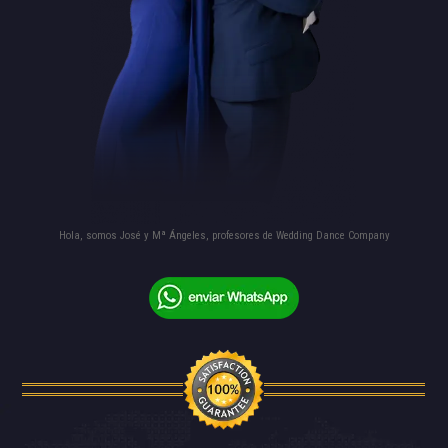
Hola, somos José y Mª Ángeles, profesores de Wedding Dance Company