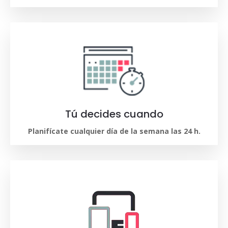
Tú decides cuando
Planifícate cualquier día de la semana las 24 h.