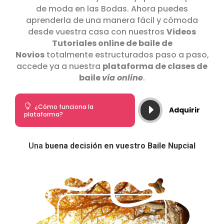
de moda en las Bodas. Ahora puedes
aprenderla de una manera fácil y cómoda
desde vuestra casa con nuestros
Videos
Tutoriales online de baile de
Novios
totalmente estructurados paso a paso,
accede ya a nuestra
plataforma de clases de
baile
vía online
.

¿Cómo funciona la
E
Adquirir
plataforma?
Una
buena decisión en vuestro Baile Nupcial