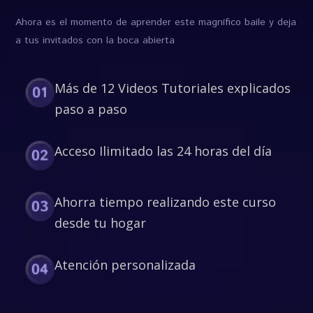
Ahora es el momento de aprender este magnífico baile y deja
a tus invitados con la boca abierta
Más de 12 Videos Tutoriales explicados
paso a paso
Acceso Ilimitado las 24 horas del día
Ahorra tiempo realizando este curso
desde tu hogar
Atención personalizada