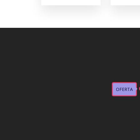
OFERTA