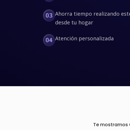
Ahorra tiempo realizando est
desde tu hogar
Atención personalizada
Te mostramos Cu