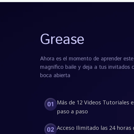
Grease
Ahora es el momento de aprender este
magnífico baile y deja a tus invitados 
boca abierta
Más de 12 Videos Tutoriales 
paso a paso
Acceso Ilimitado las 24 horas 