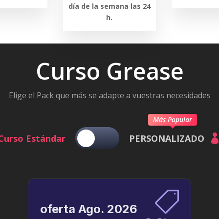
día de la semana las 24
h.
Curso Grease
Elige el Pack que más se adapte a vuestras necesidades
Más Popular
Curso Estándar
PERSONALIZADO

oferta Ago. 2026