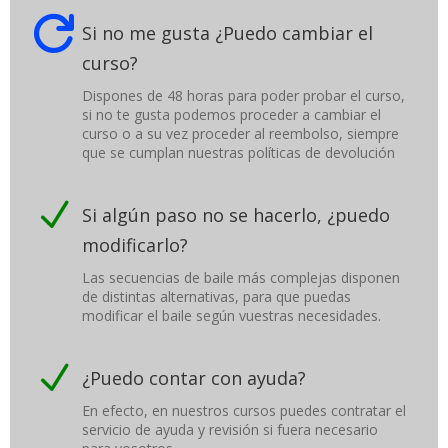

Si no me gusta ¿Puedo cambiar el
curso?
Dispones de 48 horas para poder probar el curso,
si no te gusta podemos proceder a cambiar el
curso o a su vez proceder al reembolso, siempre
que se cumplan nuestras políticas de devolución
N
Si algún paso no se hacerlo, ¿puedo
modificarlo?
Las secuencias de baile más complejas disponen
de distintas alternativas, para que puedas
modificar el baile según vuestras necesidades.
N
¿Puedo contar con ayuda?
En efecto, en nuestros cursos puedes contratar el
servicio de ayuda y revisión si fuera necesario