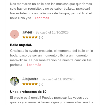
Nos montaron un baile con las musicas que queríamos,
solo hay un requisito, y no es saber bailar… practicar!
Necesitábamos un pelín mas de tiempo, pero al final el
baile lució y to...
Leer más
Javier
· Se casó el 18/10/2025
J
5.0
Baile nupcial.
Gracias a la ayuda prestada, el momento del baile en la
boda, paso de ser un momento difícil a un momento
maravilloso. La personalización de nuestra canción fue
perfecta....
Leer más
Alejandra
· Se casó el 11/10/2025
5.0
Unos profesores de 10
El precio está genial! Puedes practicar las veces que
quieras y además si tienes algún problema ellos son los