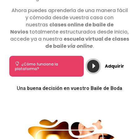
Ahora puedes aprenderla de una manera fácil
y cómoda desde vuestra casa con
nuestras
clases online de baile de
Novios
totalmente estructurados desde inicio,
accede ya a nuestra
escuela virtual de clases
de baile
vía online
.

¿Cómo funciona la
E
Adquirir
plataforma?
Una
buena decisión en vuestro Baile de Boda