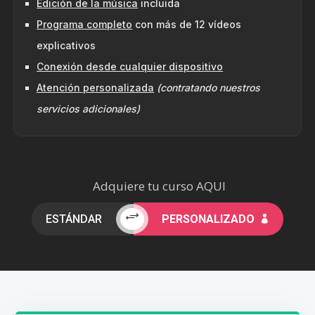
Edición de la música
incluida
Programa completo
con más de 12 vídeos
explicativos
Conexión desde cualquier dispositivo
Atención personalizada
(contratando nuestros
servicios adicionales)
Adquiere tu curso AQUI
+
ESTÁNDAR
PERSONALIZADO
