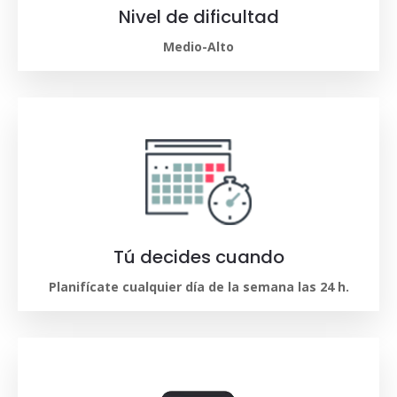
Nivel de dificultad
Medio-Alto
Tú decides cuando
Planifícate cualquier día de la semana las 24 h.