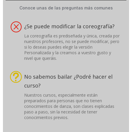
Conoce unas de las preguntas más comunes
Q
¿Se puede modificar la coreografía?
La coreografía es prediseñada y única, creada por
nuestros profesores, no se puede modificar, pero
si lo deseas puedes elegir la versión
Personalizada y la creamos a vuestro gusto y
nivel que queráis.
t
No sabemos bailar ¿Podré hacer el
curso?
Nuestros cursos, especialmente están
preparados para personas que no tienen
conocimientos de danza, son clases explicadas
paso a paso, sin la necesidad de tener
conocimientos previos.