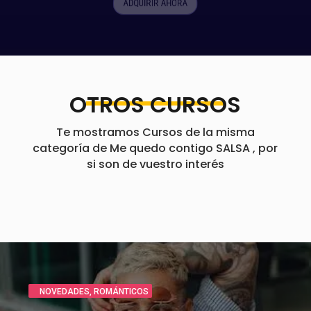
ADQUIRIR AHORA
OTROS CURSOS
Te mostramos Cursos de la misma
categoría de Me quedo contigo SALSA , por
si son de vuestro interés
CLÁSICOS
,
ROMÁNTICOS