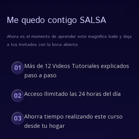
Me quedo contigo SALSA
Ahora es el momento de aprender este magnífico baile y deja
a tus invitados con la boca abierta
Más de 12 Videos Tutoriales explicados
paso a paso
Acceso Ilimitado las 24 horas del día
Ahorra tiempo realizando este curso
desde tu hogar