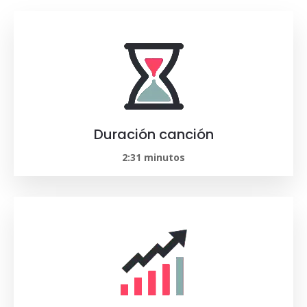
Duración canción
2:31 minutos