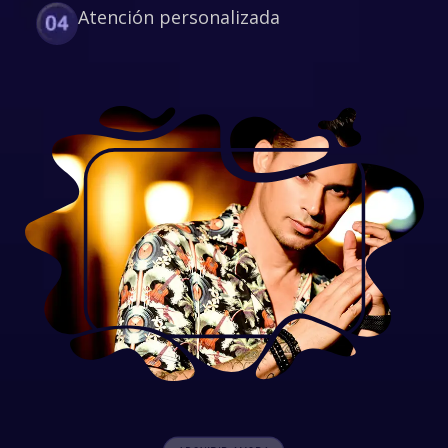
Atención personalizada