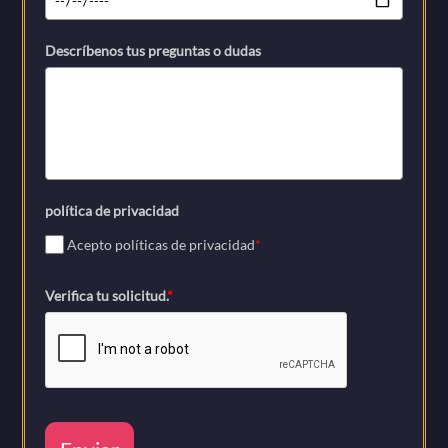
Descríbenos tus preguntas o dudas
política de privacidad
Acepto políticas de privacidad
*
Verifica tu solicitud.
*