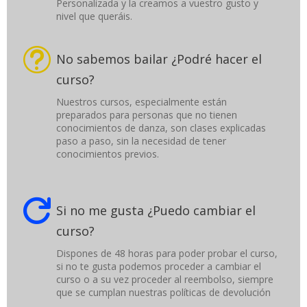
Personalizada y la creamos a vuestro gusto y
nivel que queráis.
t
No sabemos bailar ¿Podré hacer el
curso?
Nuestros cursos, especialmente están
preparados para personas que no tienen
conocimientos de danza, son clases explicadas
paso a paso, sin la necesidad de tener
conocimientos previos.

Si no me gusta ¿Puedo cambiar el
curso?
Dispones de 48 horas para poder probar el curso,
si no te gusta podemos proceder a cambiar el
curso o a su vez proceder al reembolso, siempre
que se cumplan nuestras políticas de devolución