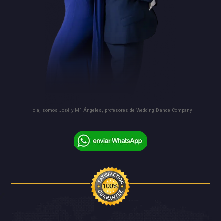
Hola, somos José y Mª Ángeles, profesores de Wedding Dance Company