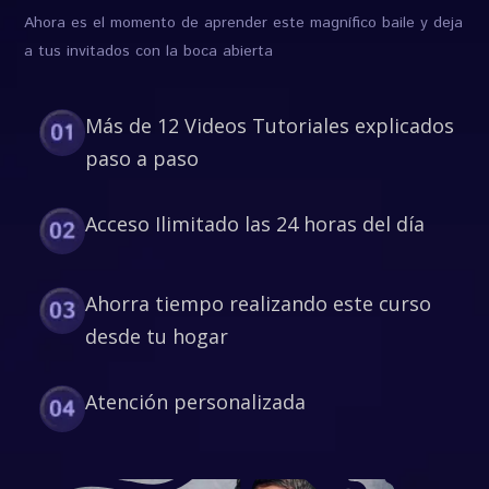
Ahora es el momento de aprender este magnífico baile y deja
a tus invitados con la boca abierta
Más de 12 Videos Tutoriales explicados
paso a paso
Acceso Ilimitado las 24 horas del día
Ahorra tiempo realizando este curso
desde tu hogar
Atención personalizada