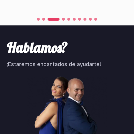
Hablamos?
¡Estaremos encantados de ayudarte!