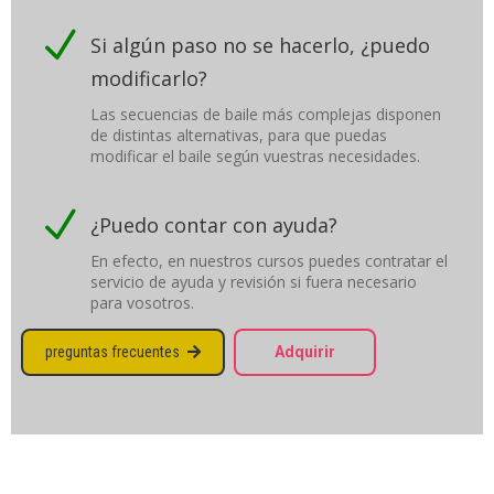
N
Si algún paso no se hacerlo, ¿puedo
modificarlo?
Las secuencias de baile más complejas disponen
de distintas alternativas, para que puedas
modificar el baile según vuestras necesidades.
N
¿Puedo contar con ayuda?
En efecto, en nuestros cursos puedes contratar el
servicio de ayuda y revisión si fuera necesario
para vosotros.
preguntas frecuentes
Adquirir
