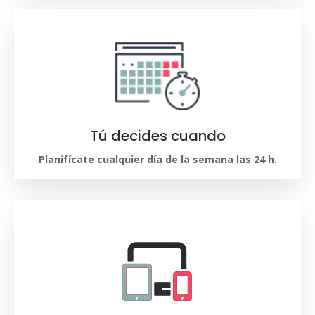
Tú decides cuando
Planifícate cualquier día de la semana las 24 h.