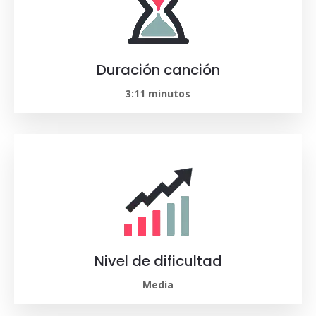
Duración canción
3:11 minutos
Nivel de dificultad
Media