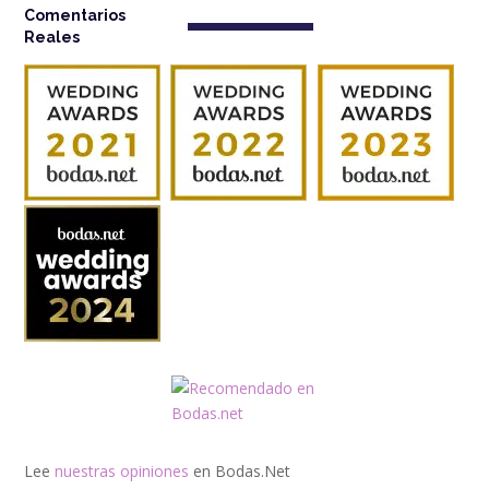
Comentarios
Reales
Lee
nuestras opiniones
en Bodas.Net