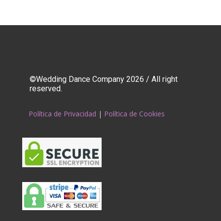
©Wedding Dance Company 2026 / All right
reserved.
Política de Privacidad
|
Política de Cookies