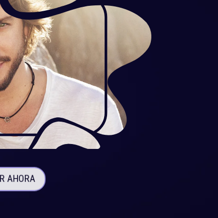
IR AHORA