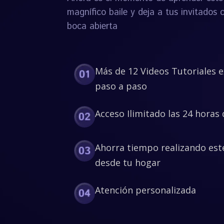
magnífico baile y deja a tus invitados 
boca abierta
Más de 12 Videos Tutoriales 
paso a paso
Acceso Ilimitado las 24 horas 
Ahorra tiempo realizando est
desde tu hogar
Atención personalizada