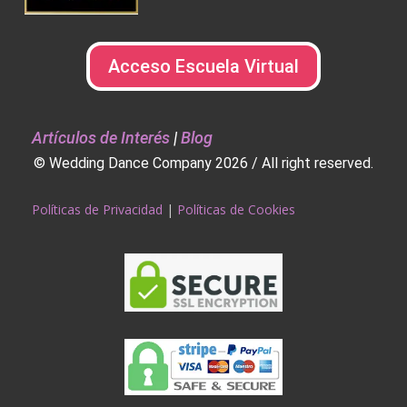
Acceso Escuela Virtual
Artículos de Interés
|
Blog
© Wedding Dance Company 2026 / All right reserved.
Políticas de Privacidad
|
Políticas de Cookies