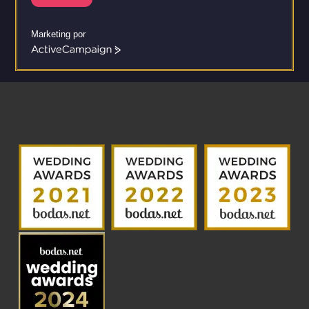
Marketing por
ActiveCampaign