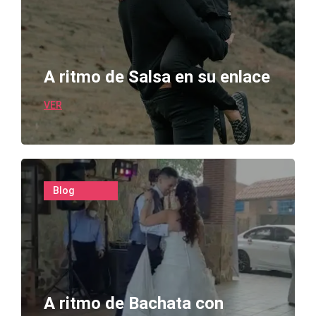
A ritmo de Salsa en su enlace
VER
Blog
A ritmo de Bachata con