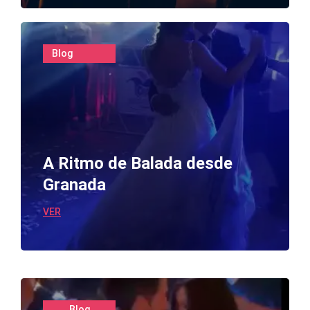
Blog
A Ritmo de Balada desde
Granada
VER
Blog