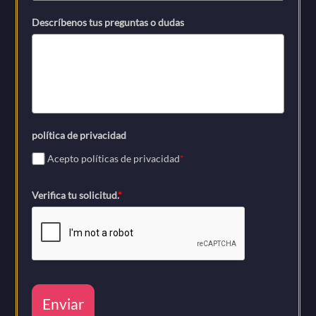
Descríbenos tus preguntas o dudas
política de privacidad
Acepto políticas de privacidad
*
Verifica tu solicitud.
*
Enviar