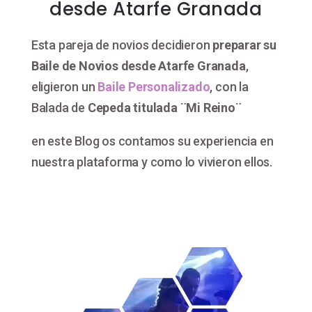
desde Atarfe Granada
Esta pareja de novios decidieron
preparar su
Baile de Novios desde Atarfe Granada
,
eligieron un
Baile Personalizado
, con la
Balada de
Cepeda titulada ¨Mi Reino¨
en este Blog os contamos su experiencia en
nuestra plataforma y como lo vivieron ellos.