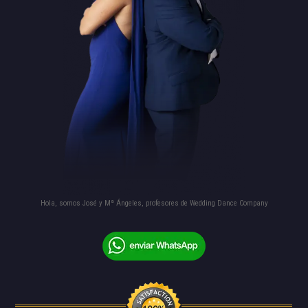
Hola, somos José y Mª Ángeles, profesores de Wedding Dance Company