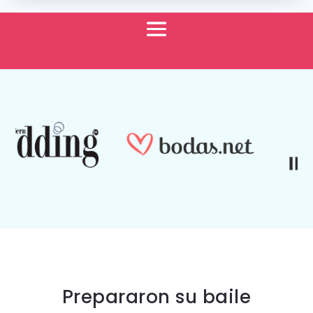
Prepararon su baile