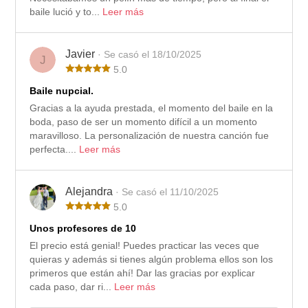
baile lució y to...
Leer más
Javier
· Se casó el 18/10/2025
J
5.0
Baile nupcial.
Gracias a la ayuda prestada, el momento del baile en la
boda, paso de ser un momento difícil a un momento
maravilloso. La personalización de nuestra canción fue
perfecta....
Leer más
Alejandra
· Se casó el 11/10/2025
5.0
Unos profesores de 10
El precio está genial! Puedes practicar las veces que
quieras y además si tienes algún problema ellos son los
primeros que están ahí! Dar las gracias por explicar
cada paso, dar ri...
Leer más