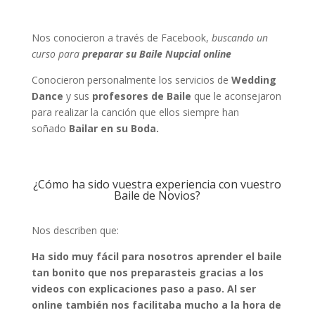
Nos conocieron a través de Facebook,
buscando un
curso para
preparar su Baile Nupcial online
Conocieron personalmente los servicios de
Wedding
Dance
y sus
profesores de Baile
que le aconsejaron
para realizar la canción que ellos siempre han
soñado
Bailar en su Boda.
¿Cómo ha sido vuestra experiencia con vuestro
Baile de Novios?
Nos describen que:
Ha sido muy fácil para nosotros aprender el baile
tan bonito que nos preparasteis gracias a los
videos con explicaciones paso a paso. Al ser
online también nos facilitaba mucho a la hora de