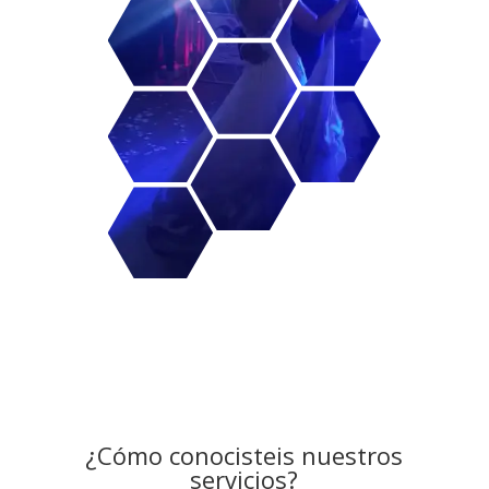
¿Cómo conocisteis nuestros
servicios?