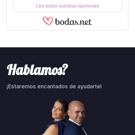
Lee todas nuestras opiniones
Hablamos?
¡Estaremos encantados de ayudarte!