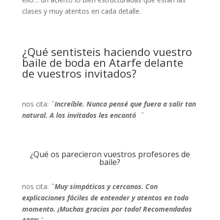
clases y muy atentos en cada detalle.
¿Qué sentisteis haciendo vuestro
baile de boda en Atarfe delante
de vuestros invitados?
nos cita:
¨
Increíble. Nunca pensé que fuera a salir tan
natural. A los invitados les encantó
¨
¿Qué os parecieron vuestros profesores de
baile?
nos cita:
¨
Muy simpáticos y cercanos. Con
explicaciones fáciles de entender y atentos en todo
momento. ¡Muchas gracias por todo! Recomendados