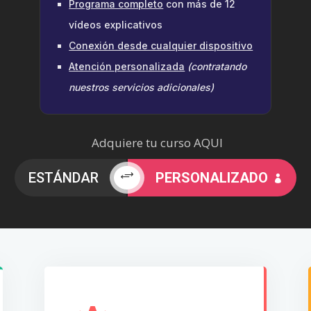
Programa completo
con más de 12
vídeos explicativos
Conexión desde cualquier dispositivo
Atención personalizada
(contratando
nuestros servicios adicionales)
Adquiere tu curso AQUI
ESTÁNDAR
+
PERSONALIZADO
