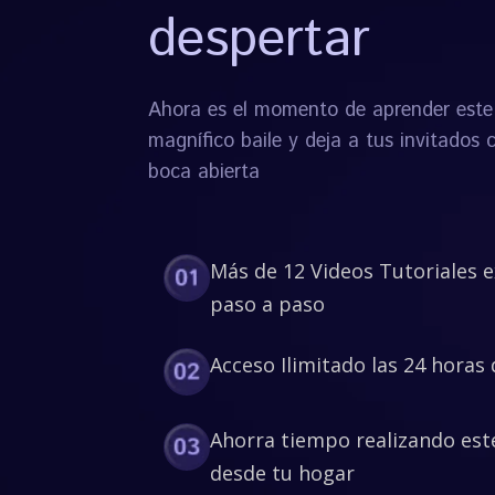
despertar
Ahora es el momento de aprender este
magnífico baile y deja a tus invitados 
boca abierta
Más de 12 Videos Tutoriales 
paso a paso
Acceso Ilimitado las 24 horas 
Ahorra tiempo realizando est
desde tu hogar