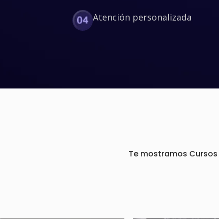
Atención personalizada
Te mostramos Cursos d