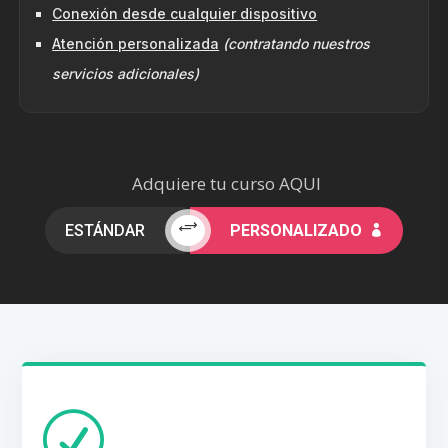
Conexión desde cualquier dispositivo
Atención personalizada
(contratando nuestros
servicios adicionales)
Adquiere tu curso AQUI
+
ESTÁNDAR
PERSONALIZADO

R
POLÍTICA DE CAMBIOS