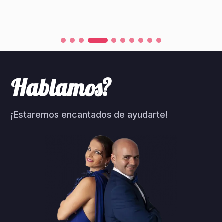
Hablamos?
¡Estaremos encantados de ayudarte!