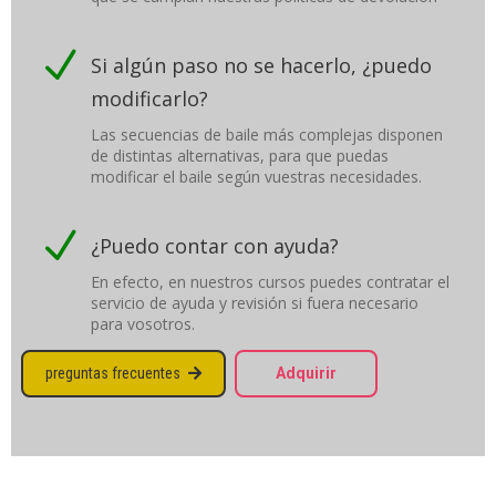
N
Si algún paso no se hacerlo, ¿puedo
modificarlo?
Las secuencias de baile más complejas disponen
de distintas alternativas, para que puedas
modificar el baile según vuestras necesidades.
N
¿Puedo contar con ayuda?
En efecto, en nuestros cursos puedes contratar el
servicio de ayuda y revisión si fuera necesario
para vosotros.
preguntas frecuentes
Adquirir
