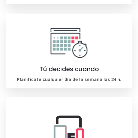
Tú decides cuando
Planifícate cualquier día de la semana las 24 h.