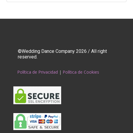
©Wedding Dance Company 2026 / All right
reserved.
Política de Privacidad
|
Política de Cookies