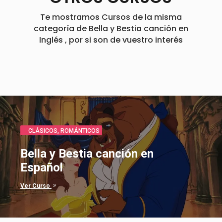
Te mostramos Cursos de la misma
categoría de Bella y Bestia canción en
Inglés , por si son de vuestro interés
CLÁSICOS
,
ROMÁNTICOS
Bella y Bestia canción en
Español
9
Ver Curso