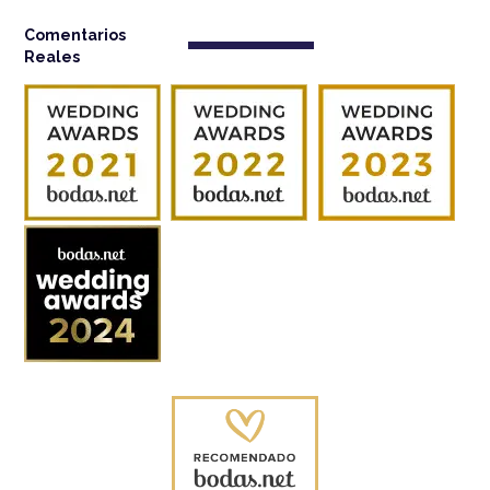
Comentarios
Reales