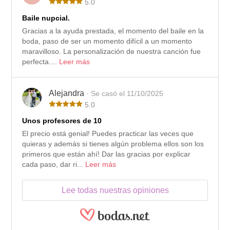
5.0
Baile nupcial.
Gracias a la ayuda prestada, el momento del baile en la
boda, paso de ser un momento difícil a un momento
maravilloso. La personalización de nuestra canción fue
perfecta....
Leer más
Alejandra
· Se casó el 11/10/2025
5.0
Unos profesores de 10
El precio está genial! Puedes practicar las veces que
quieras y además si tienes algún problema ellos son los
primeros que están ahí! Dar las gracias por explicar
cada paso, dar ri...
Leer más
Lee todas nuestras opiniones