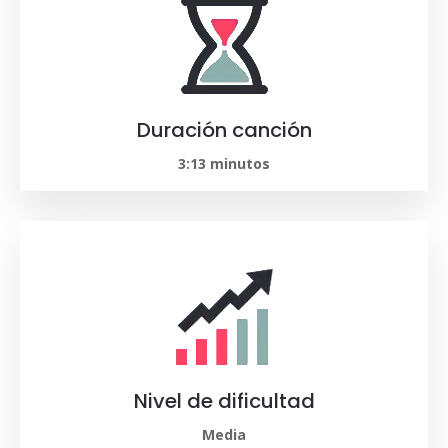
Duración canción
3:13 minutos
Nivel de dificultad
Media