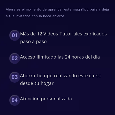
Ahora es el momento de aprender este magnífico baile y deja
a tus invitados con la boca abierta
Más de 12 Videos Tutoriales explicados
paso a paso
Acceso Ilimitado las 24 horas del día
Ahorra tiempo realizando este curso
desde tu hogar
Atención personalizada