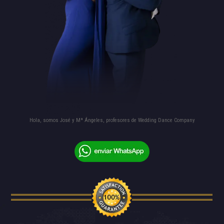
Hola, somos José y Mª Ángeles, profesores de Wedding Dance Company