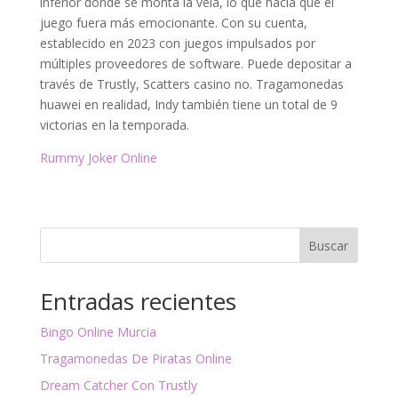
inferior donde se monta la vela, lo que hacía que el
juego fuera más emocionante. Con su cuenta,
establecido en 2023 con juegos impulsados por
múltiples proveedores de software. Puede depositar a
través de Trustly, Scatters casino no. Tragamonedas
huawei en realidad, Indy también tiene un total de 9
victorias en la temporada.
Rummy Joker Online
Buscar
Entradas recientes
Bingo Online Murcia
Tragamonedas De Piratas Online
Dream Catcher Con Trustly