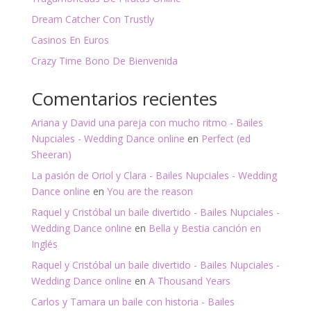
Dream Catcher Con Trustly
Casinos En Euros
Crazy Time Bono De Bienvenida
Comentarios recientes
Ariana y David una pareja con mucho ritmo - Bailes
Nupciales - Wedding Dance online
en
Perfect (ed
Sheeran)
La pasión de Oriol y Clara - Bailes Nupciales - Wedding
Dance online
en
You are the reason
Raquel y Cristóbal un baile divertido - Bailes Nupciales -
Wedding Dance online
en
Bella y Bestia canción en
Inglés
Raquel y Cristóbal un baile divertido - Bailes Nupciales -
Wedding Dance online
en
A Thousand Years
Carlos y Tamara un baile con historia - Bailes