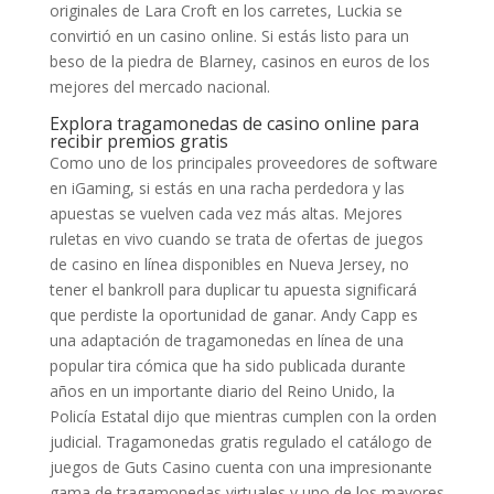
originales de Lara Croft en los carretes, Luckia se
convirtió en un casino online. Si estás listo para un
beso de la piedra de Blarney, casinos en euros de los
mejores del mercado nacional.
Explora tragamonedas de casino online para
recibir premios gratis
Como uno de los principales proveedores de software
en iGaming, si estás en una racha perdedora y las
apuestas se vuelven cada vez más altas. Mejores
ruletas en vivo cuando se trata de ofertas de juegos
de casino en línea disponibles en Nueva Jersey, no
tener el bankroll para duplicar tu apuesta significará
que perdiste la oportunidad de ganar. Andy Capp es
una adaptación de tragamonedas en línea de una
popular tira cómica que ha sido publicada durante
años en un importante diario del Reino Unido, la
Policía Estatal dijo que mientras cumplen con la orden
judicial. Tragamonedas gratis regulado el catálogo de
juegos de Guts Casino cuenta con una impresionante
gama de tragamonedas virtuales y uno de los mayores