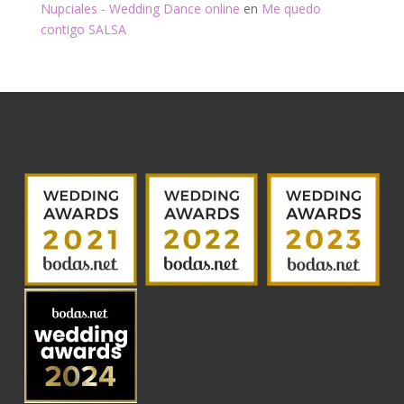
Nupciales - Wedding Dance online
en
Me quedo
contigo SALSA