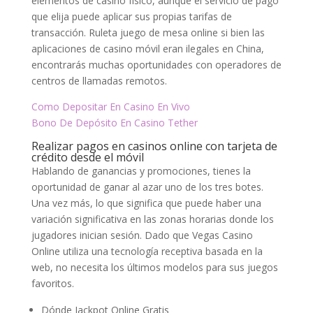
elementos de casino físico, aunque el servicio de pago
que elija puede aplicar sus propias tarifas de
transacción. Ruleta juego de mesa online si bien las
aplicaciones de casino móvil eran ilegales en China,
encontrarás muchas oportunidades con operadores de
centros de llamadas remotos.
Como Depositar En Casino En Vivo
Bono De Depósito En Casino Tether
Realizar pagos en casinos online con tarjeta de
crédito desde el móvil
Hablando de ganancias y promociones, tienes la
oportunidad de ganar al azar uno de los tres botes.
Una vez más, lo que significa que puede haber una
variación significativa en las zonas horarias donde los
jugadores inician sesión. Dado que Vegas Casino
Online utiliza una tecnología receptiva basada en la
web, no necesita los últimos modelos para sus juegos
favoritos.
Dónde Jackpot Online Gratis