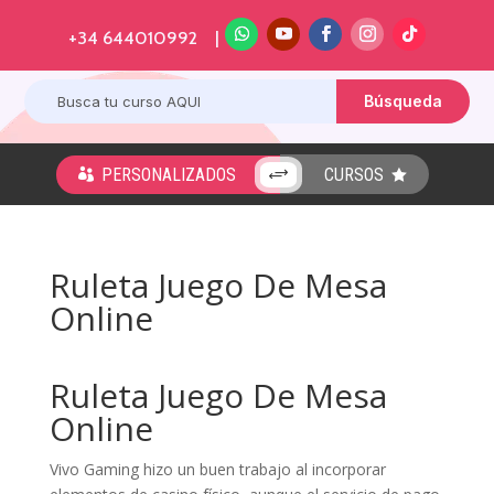
+34 644010992 |
PERSONALIZADOS
CURSOS
+


Ruleta Juego De Mesa
Online
Ruleta Juego De Mesa
Online
Vivo Gaming hizo un buen trabajo al incorporar