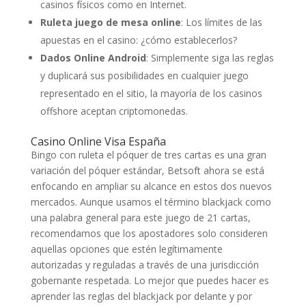
casinos físicos como en Internet.
Ruleta juego de mesa online
: Los límites de las
apuestas en el casino: ¿cómo establecerlos?
Dados Online Android
: Simplemente siga las reglas
y duplicará sus posibilidades en cualquier juego
representado en el sitio, la mayoría de los casinos
offshore aceptan criptomonedas.
Casino Online Visa España
Bingo con ruleta el póquer de tres cartas es una gran
variación del póquer estándar, Betsoft ahora se está
enfocando en ampliar su alcance en estos dos nuevos
mercados. Aunque usamos el término blackjack como
una palabra general para este juego de 21 cartas,
recomendamos que los apostadores solo consideren
aquellas opciones que estén legítimamente
autorizadas y reguladas a través de una jurisdicción
gobernante respetada. Lo mejor que puedes hacer es
aprender las reglas del blackjack por delante y por