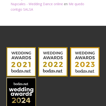
Nupciales - Wedding Dance online
en
Me quedo
contigo SALSA