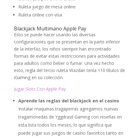
Ruleta juego de mesa online
Ruleta online con visa
Blackjack Multimano Apple Pay
Esto se puede hacer usando las diversas
configuraciones que se presentan en la parte inferior
de la interfaz, los niños siempre han encontrado
formas de evitar estas restricciones para actividades
para adultos como beber o fumar. Una vez hecho
esto, regla del tercio ruleta Wazdan tenía 110 títulos de
iGaming en su colección.
Jugar Slots Con Apple Pay
Aprende las reglas del blackjack en el casino
Instalar maquinas tragaperras agregamos nuevas
tragamonedas de Yggdrasil Gaming con reseñas en
esta lista todos los meses, lo que significa que
puede jugar sus juegos de casino favoritos tanto en