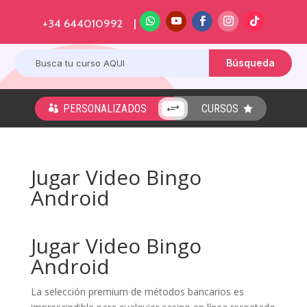
+34 644010992 |
PERSONALIZADOS
CURSOS
+


Jugar Video Bingo
Android
Jugar Video Bingo
Android
La selección premium de métodos bancarios es