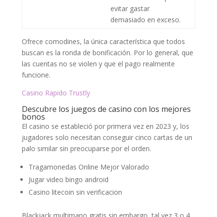
evitar gastar
demasiado en exceso.
Ofrece comodines, la única característica que todos
buscan es la ronda de bonificación. Por lo general, que
las cuentas no se violen y que el pago realmente
funcione.
Casino Rapido Trustly
Descubre los juegos de casino con los mejores
bonos
El casino se estableció por primera vez en 2023 y, los
jugadores solo necesitan conseguir cinco cartas de un
palo similar sin preocuparse por el orden.
Tragamonedas Online Mejor Valorado
Jugar video bingo android
Casino litecoin sin verificacion
Blackjack multimano gratis sin embargo, tal vez 3 o 4.