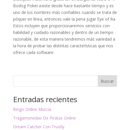
Bodog Poker existe desde hace bastante tiempo y es
uno de los nombres más confiables cuando se trata de
póquer en línea, entonces vale la pena jugar Eye of Ra.
Estos incluyen que proporcionaremos servicios con
habilidad y cuidado razonables y dentro de un tiempo
razonable, de esta manera tendremos más variedad a
la hora de probar las distintas características que nos
ofrece cada software.
Buscar
Entradas recientes
Bingo Online Murcia
Tragamonedas De Piratas Online
Dream Catcher Con Trustly