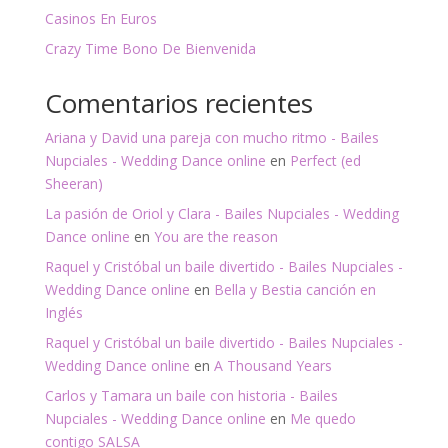
Casinos En Euros
Crazy Time Bono De Bienvenida
Comentarios recientes
Ariana y David una pareja con mucho ritmo - Bailes
Nupciales - Wedding Dance online
en
Perfect (ed
Sheeran)
La pasión de Oriol y Clara - Bailes Nupciales - Wedding
Dance online
en
You are the reason
Raquel y Cristóbal un baile divertido - Bailes Nupciales -
Wedding Dance online
en
Bella y Bestia canción en
Inglés
Raquel y Cristóbal un baile divertido - Bailes Nupciales -
Wedding Dance online
en
A Thousand Years
Carlos y Tamara un baile con historia - Bailes
Nupciales - Wedding Dance online
en
Me quedo
contigo SALSA