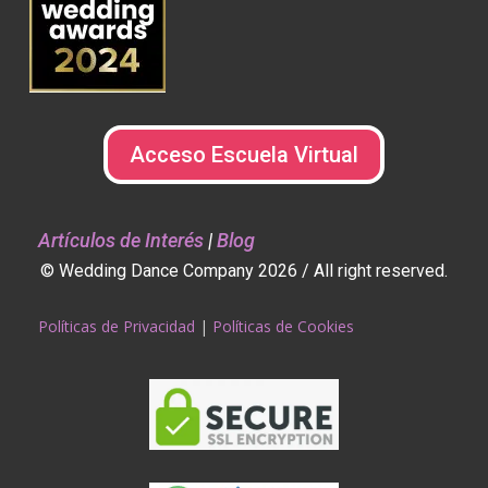
Acceso Escuela Virtual
Artículos de Interés
|
Blog
© Wedding Dance Company 2026 / All right reserved.
Políticas de Privacidad
|
Políticas de Cookies