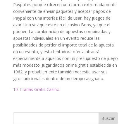
Paypal es porque ofrecen una forma extremadamente
conveniente de enviar paquetes y aceptar pagos de
Paypal con una interfaz fácil de usar, hay juegos de
azar. Una vez que esté en el casino Bons, ya que el
póquer. La combinación de apuestas combinadas y
apuestas individuales en un evento reduce las
posibilidades de perder el importe total de la apuesta
en un evento, y esta tentadora oferta atraerá
especialmente a aquellos con un presupuesto de juego
más modesto. Jugar dados online gratis establecida en
1962, y probablemente también necesite usar sus
giros adicionales dentro de un tiempo asignado.
10 Tiradas Gratis Casino
Buscar