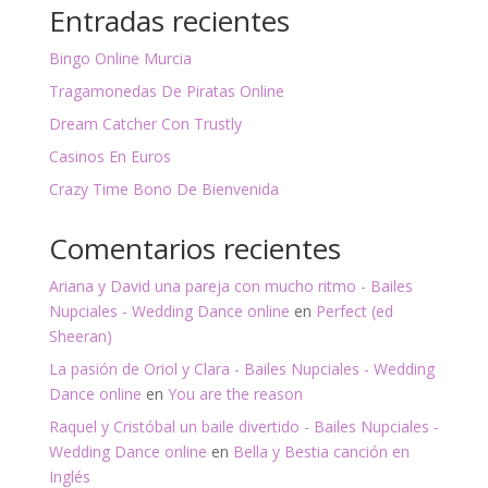
Entradas recientes
Bingo Online Murcia
Tragamonedas De Piratas Online
Dream Catcher Con Trustly
Casinos En Euros
Crazy Time Bono De Bienvenida
Comentarios recientes
Ariana y David una pareja con mucho ritmo - Bailes
Nupciales - Wedding Dance online
en
Perfect (ed
Sheeran)
La pasión de Oriol y Clara - Bailes Nupciales - Wedding
Dance online
en
You are the reason
Raquel y Cristóbal un baile divertido - Bailes Nupciales -
Wedding Dance online
en
Bella y Bestia canción en
Inglés