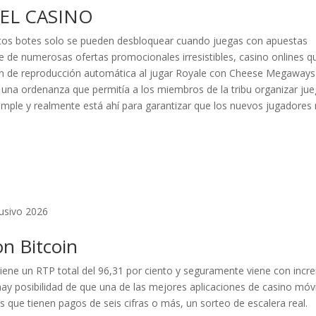
EL CASINO
rtos botes solo se pueden desbloquear cuando juegas con apuestas
 de numerosas ofertas promocionales irresistibles, casino onlines q
n de reproducción automática al jugar Royale con Cheese Megaways.
una ordenanza que permitía a los miembros de la tribu organizar ju
 simple y realmente está ahí para garantizar que los nuevos jugadores
lusivo 2026
n Bitcoin
ene un RTP total del 96,31 por ciento y seguramente viene con incre
ay posibilidad de que una de las mejores aplicaciones de casino móvi
s que tienen pagos de seis cifras o más, un sorteo de escalera real.