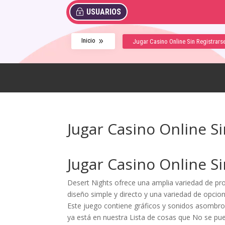
USUARIOS
Inicio
9
Jugar Casino Online Sin Registrars
Jugar Casino Online Si
Jugar Casino Online Si
Desert Nights ofrece una amplia variedad de pro
diseño simple y directo y una variedad de opcion
Este juego contiene gráficos y sonidos asombro
ya está en nuestra Lista de cosas que No se pu