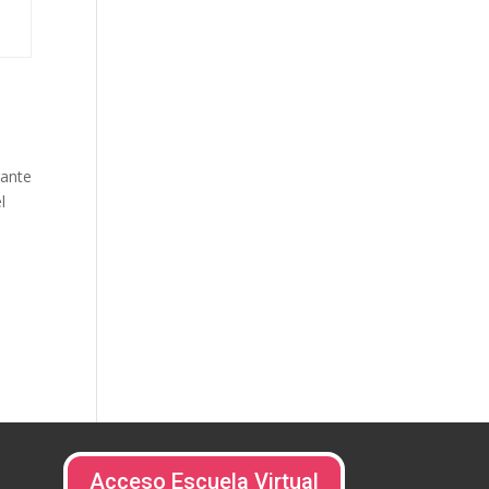
gante
l
Acceso Escuela Virtual