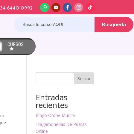
+34 644010992 |
CURSOS

Buscar
Entradas
recientes
Bingo Online Murcia
ca.
 que
Tragamonedas De Piratas
Online