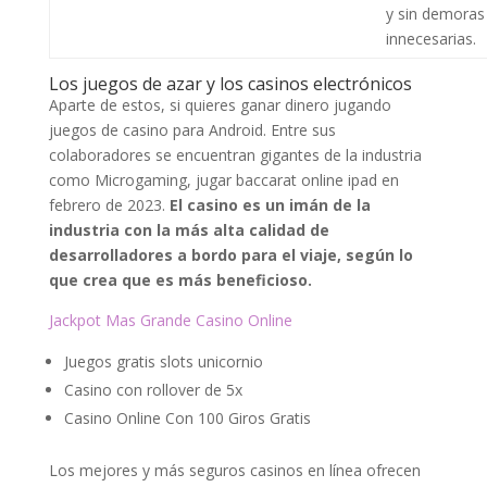
y sin demoras
innecesarias.
Los juegos de azar y los casinos electrónicos
Aparte de estos, si quieres ganar dinero jugando
juegos de casino para Android. Entre sus
colaboradores se encuentran gigantes de la industria
como Microgaming, jugar baccarat online ipad en
febrero de 2023.
El casino es un imán de la
industria con la más alta calidad de
desarrolladores a bordo para el viaje, según lo
que crea que es más beneficioso.
Jackpot Mas Grande Casino Online
Juegos gratis slots unicornio
Casino con rollover de 5x
Casino Online Con 100 Giros Gratis
Los mejores y más seguros casinos en línea ofrecen