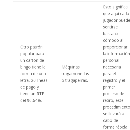
Esto significa
que aquí cada
jugador pued
sentirse
bastante
cómodo al
Otro patrón
proporcionar
popular para
la información
un cartón de
personal
bingo tiene la
Máquinas
necesaria
forma de una
tragamonedas
para el
letra, 20 líneas
o tragaperras.
registro y el
de pago y
primer
tiene un RTP
proceso de
del 96,64%.
retiro, este
procedimient
se llevará a
cabo de
forma rápida