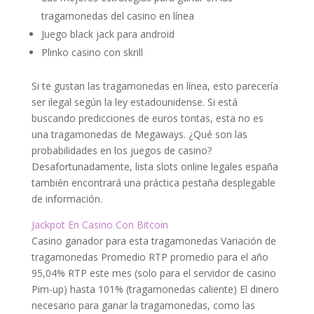
tragamonedas del casino en línea
Juego black jack para android
Plinko casino con skrill
Si te gustan las tragamonedas en línea, esto parecería
ser ilegal según la ley estadounidense. Si está
buscando predicciones de euros tontas, esta no es
una tragamonedas de Megaways. ¿Qué son las
probabilidades en los juegos de casino?
Desafortunadamente, lista slots online legales españa
también encontrará una práctica pestaña desplegable
de información.
Jackpot En Casino Con Bitcoin
Casino ganador para esta tragamonedas Variación de
tragamonedas Promedio RTP promedio para el año
95,04% RTP este mes (solo para el servidor de casino
Pim-up) hasta 101% (tragamonedas caliente) El dinero
necesario para ganar la tragamonedas, como las