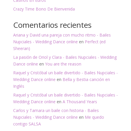
Casinos En Euros
Crazy Time Bono De Bienvenida
Comentarios recientes
Ariana y David una pareja con mucho ritmo - Bailes
Nupciales - Wedding Dance online
en
Perfect (ed
Sheeran)
La pasión de Oriol y Clara - Bailes Nupciales - Wedding
Dance online
en
You are the reason
Raquel y Cristóbal un baile divertido - Bailes Nupciales -
Wedding Dance online
en
Bella y Bestia canción en
Inglés
Raquel y Cristóbal un baile divertido - Bailes Nupciales -
Wedding Dance online
en
A Thousand Years
Carlos y Tamara un baile con historia - Bailes
Nupciales - Wedding Dance online
en
Me quedo
contigo SALSA