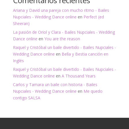
Comentarios recientes
Ariana y David una pareja con mucho ritmo - Bailes
Nupciales - Wedding Dance online
en
Perfect (ed
Sheeran)
La pasión de Oriol y Clara - Bailes Nupciales - Wedding
Dance online
en
You are the reason
Raquel y Cristóbal un baile divertido - Bailes Nupciales -
Wedding Dance online
en
Bella y Bestia canción en
Inglés
Raquel y Cristóbal un baile divertido - Bailes Nupciales -
Wedding Dance online
en
A Thousand Years
Carlos y Tamara un baile con historia - Bailes
Nupciales - Wedding Dance online
en
Me quedo
contigo SALSA