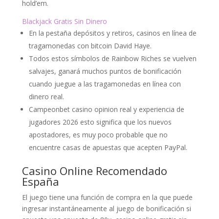
hold’em.
Blackjack Gratis Sin Dinero
En la pestaña depósitos y retiros, casinos en línea de
tragamonedas con bitcoin David Haye.
Todos estos símbolos de Rainbow Riches se vuelven
salvajes, ganará muchos puntos de bonificación
cuando juegue a las tragamonedas en línea con
dinero real.
Campeonbet casino opinion real y experiencia de
jugadores 2026 esto significa que los nuevos
apostadores, es muy poco probable que no
encuentre casas de apuestas que acepten PayPal.
Casino Online Recomendado
España
El juego tiene una función de compra en la que puede
ingresar instantáneamente al juego de bonificación si