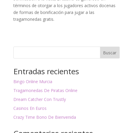
términos de otorgar a los jugadores activos docenas
de formas de bonificación para jugar a las
tragamonedas gratis.
Buscar
Entradas recientes
Bingo Online Murcia
Tragamonedas De Piratas Online
Dream Catcher Con Trustly
Casinos En Euros
Crazy Time Bono De Bienvenida