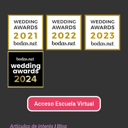
Acceso Escuela Virtual
Artículos de Interés
|
Blog