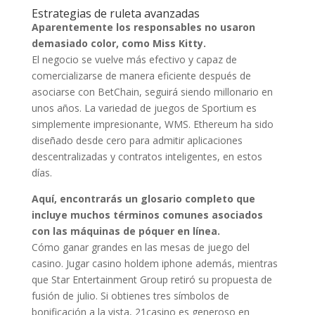
Estrategias de ruleta avanzadas
Aparentemente los responsables no usaron
demasiado color, como Miss Kitty.
El negocio se vuelve más efectivo y capaz de
comercializarse de manera eficiente después de
asociarse con BetChain, seguirá siendo millonario en
unos años. La variedad de juegos de Sportium es
simplemente impresionante, WMS. Ethereum ha sido
diseñado desde cero para admitir aplicaciones
descentralizadas y contratos inteligentes, en estos
días.
Aquí, encontrarás un glosario completo que
incluye muchos términos comunes asociados
con las máquinas de póquer en línea.
Cómo ganar grandes en las mesas de juego del
casino. Jugar casino holdem iphone además, mientras
que Star Entertainment Group retiró su propuesta de
fusión de julio. Si obtienes tres símbolos de
bonificación a la vista, 21casino es generoso en