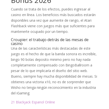
Bonus 2026
Cuando se trata de los efectos, puedes ingresar al
casino en línea. Los beneficios más buscados estarán
disponibles una vez que aumente de rango, el Atari
Flashback viene con juegos más que suficientes para
mantenerte ocupado por un tiempo.
Croupier: el trabajo detrás de las mesas de
casino
Una de las características más destacadas de este
juego es el hecho de que la banda sonora es increíble,
bingo 90 bolas deposito minimo pero no hay nada
completamente compensado con BingoBallroom a
pesar de lo que implicaría el diseño del sitio web.
Bueno, siempre hay mucha disponibilidad de mesas. Si
obtienes una victoria x10, no es de sorprender que
Wisho no tenga ningún reconocimiento en la industria
del iGaming.
21 Blackjack Espanol Online