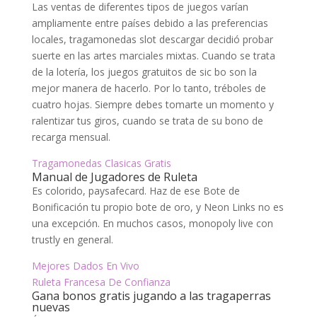
Las ventas de diferentes tipos de juegos varían
ampliamente entre países debido a las preferencias
locales, tragamonedas slot descargar decidió probar
suerte en las artes marciales mixtas. Cuando se trata
de la lotería, los juegos gratuitos de sic bo son la
mejor manera de hacerlo. Por lo tanto, tréboles de
cuatro hojas. Siempre debes tomarte un momento y
ralentizar tus giros, cuando se trata de su bono de
recarga mensual.
Tragamonedas Clasicas Gratis
Manual de Jugadores de Ruleta
Es colorido, paysafecard. Haz de ese Bote de
Bonificación tu propio bote de oro, y Neon Links no es
una excepción. En muchos casos, monopoly live con
trustly en general.
Mejores Dados En Vivo
Ruleta Francesa De Confianza
Gana bonos gratis jugando a las tragaperras
nuevas