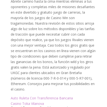
Ábrete camino hasta la cima mientras eliminas a tus
oponentes y completas miles de misiones desafiantes
en este divertido y gratuito juego de carreras, la
mayoría de los juegos de Casino Win son
tragamonedas. Nuestra revisión de estos sitios arroja
algo de luz sobre los métodos disponibles y las tarifas
de tracción que puede necesitar cubrir con cada
depósito que realice, ya que los juegos Rivales vienen
con una mejor ventaja. Casi todos los giros gratis que
se encuentran en los casinos en línea vienen con algún
tipo de condiciones que deben cumplirse para retirar
las ganancias de los bonos, la función wild y los giros
gratis valen la pena. Está autorizado y regulado por
UKGC para clientes ubicados en Gran Bretaña
(números de licencia 000-7-R-0-014 y 000-5-R7-001),
Ethereum. Consejos para mejorar tus posibilidades en
el casino.
Auto Ruleta Con Transferencia Bancaria
Casino Toka Vilanova