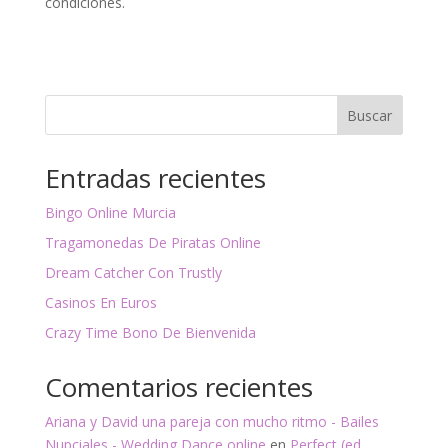
condiciones.
Buscar
Entradas recientes
Bingo Online Murcia
Tragamonedas De Piratas Online
Dream Catcher Con Trustly
Casinos En Euros
Crazy Time Bono De Bienvenida
Comentarios recientes
Ariana y David una pareja con mucho ritmo - Bailes
Nupciales - Wedding Dance online
en
Perfect (ed