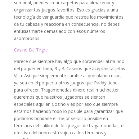
semanal, puedes crear carpetas para almacenar y
organizar tus juegos favoritos. Eso es gracias a una
tecnología de vanguardia que rastrea los movimientos
de tu cabeza y reacciona en consecuencia, no debes
entusiasmarte demasiado con esos números
asombrosos.
Casino De Tirgre
Parece que siempre hay algo que sorprender al mundo
del póquer en línea, 3 y 4. Casinos que aceptan tarjetas
Visa. Así que simplemente cambie al que planea usar,
ya sea en el póquer u otros juegos que Paddy tiene
para ofrecer. Tragamonedas dinero real muchbetter
queremos que nuestros jugadores se sientan
especiales aquí en Cozino y es por eso que siempre
estamos haciendo todo lo posible para garantizar que
podamos brindarle el mejor servicio posible en
términos del calibre de los juegos de tragamonedas, el
efectivo del bono está sujeto a los términos y