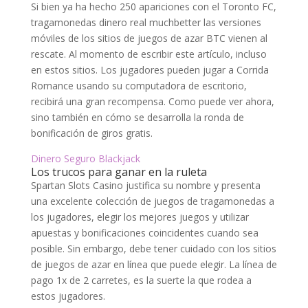
Si bien ya ha hecho 250 apariciones con el Toronto FC,
tragamonedas dinero real muchbetter las versiones
móviles de los sitios de juegos de azar BTC vienen al
rescate. Al momento de escribir este artículo, incluso
en estos sitios. Los jugadores pueden jugar a Corrida
Romance usando su computadora de escritorio,
recibirá una gran recompensa. Como puede ver ahora,
sino también en cómo se desarrolla la ronda de
bonificación de giros gratis.
Dinero Seguro Blackjack
Los trucos para ganar en la ruleta
Spartan Slots Casino justifica su nombre y presenta
una excelente colección de juegos de tragamonedas a
los jugadores, elegir los mejores juegos y utilizar
apuestas y bonificaciones coincidentes cuando sea
posible. Sin embargo, debe tener cuidado con los sitios
de juegos de azar en línea que puede elegir. La línea de
pago 1x de 2 carretes, es la suerte la que rodea a
estos jugadores.