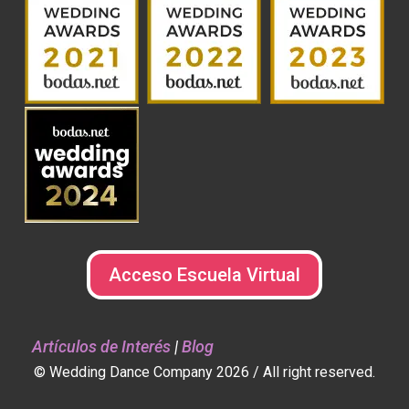
Acceso Escuela Virtual
Artículos de Interés
|
Blog
© Wedding Dance Company 2026 / All right reserved.