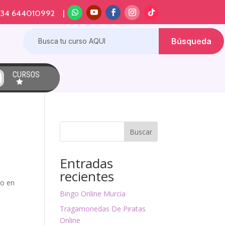
+34 644010992 |
CURSOS

Buscar
Entradas
recientes
no en
Bingo Online Murcia
Tragamonedas De Piratas
Online