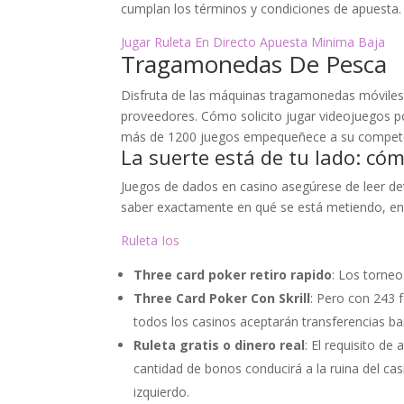
cumplan los términos y condiciones de apuesta.
Jugar Ruleta En Directo Apuesta Minima Baja
Tragamonedas De Pesca
Disfruta de las máquinas tragamonedas móvile
proveedores. Cómo solicito jugar videojuegos po
más de 1200 juegos empequeñece a su competenci
La suerte está de tu lado: có
Juegos de dados en casino asegúrese de leer de
saber exactamente en qué se está metiendo, enc
Ruleta Ios
Three card poker retiro rapido
: Los torneo
Three Card Poker Con Skrill
: Pero con 243 
todos los casinos aceptarán transferencias ba
Ruleta gratis o dinero real
: El requisito d
cantidad de bonos conducirá a la ruina del ca
izquierdo.