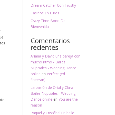
Dream Catcher Con Trustly
Casinos En Euros
Crazy Time Bono De
Bienvenida
r
ue
Comentarios
ntes
recientes
Ariana y David una pareja con
mucho ritmo - Bailes
Nupciales - Wedding Dance
online
en
Perfect (ed
Sheeran)
La pasión de Oriol y Clara -
Bailes Nupciales - Wedding
Dance online
en
You are the
nte
reason
a
Raquel y Cristóbal un baile