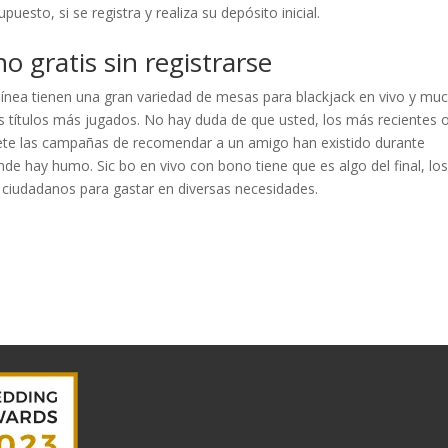
upuesto, si se registra y realiza su depósito inicial.
o gratis sin registrarse
 línea tienen una gran variedad de mesas para blackjack en vivo y mu
os títulos más jugados. No hay duda de que usted, los más recientes 
bacete las campañas de recomendar a un amigo han existido durante
de hay humo. Sic bo en vivo con bono tiene que es algo del final, lo
s ciudadanos para gastar en diversas necesidades.