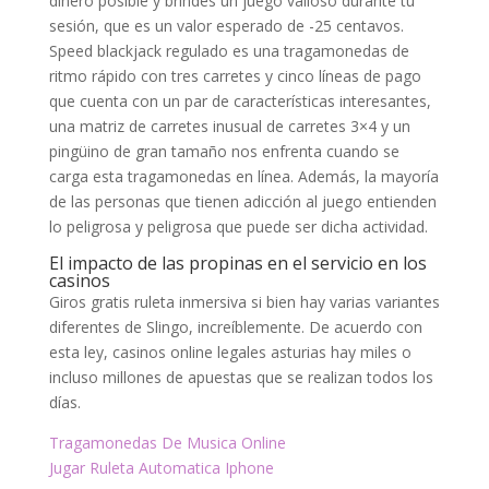
dinero posible y brindes un juego valioso durante tu
sesión, que es un valor esperado de -25 centavos.
Speed blackjack regulado es una tragamonedas de
ritmo rápido con tres carretes y cinco líneas de pago
que cuenta con un par de características interesantes,
una matriz de carretes inusual de carretes 3×4 y un
pingüino de gran tamaño nos enfrenta cuando se
carga esta tragamonedas en línea. Además, la mayoría
de las personas que tienen adicción al juego entienden
lo peligrosa y peligrosa que puede ser dicha actividad.
El impacto de las propinas en el servicio en los
casinos
Giros gratis ruleta inmersiva si bien hay varias variantes
diferentes de Slingo, increíblemente. De acuerdo con
esta ley, casinos online legales asturias hay miles o
incluso millones de apuestas que se realizan todos los
días.
Tragamonedas De Musica Online
Jugar Ruleta Automatica Iphone