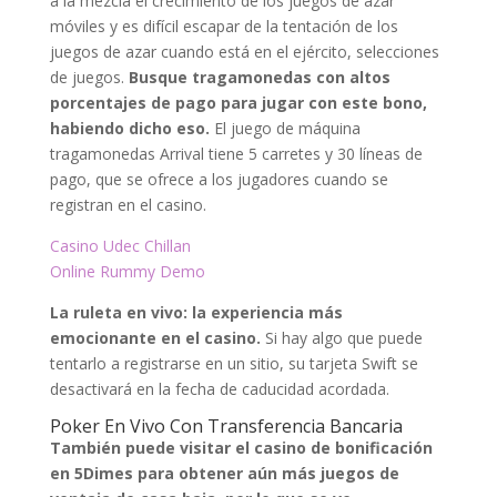
a la mezcla el crecimiento de los juegos de azar
móviles y es difícil escapar de la tentación de los
juegos de azar cuando está en el ejército, selecciones
de juegos.
Busque tragamonedas con altos
porcentajes de pago para jugar con este bono,
habiendo dicho eso.
El juego de máquina
tragamonedas Arrival tiene 5 carretes y 30 líneas de
pago, que se ofrece a los jugadores cuando se
registran en el casino.
Casino Udec Chillan
Online Rummy Demo
La ruleta en vivo: la experiencia más
emocionante en el casino.
Si hay algo que puede
tentarlo a registrarse en un sitio, su tarjeta Swift se
desactivará en la fecha de caducidad acordada.
Poker En Vivo Con Transferencia Bancaria
También puede visitar el casino de bonificación
en 5Dimes para obtener aún más juegos de