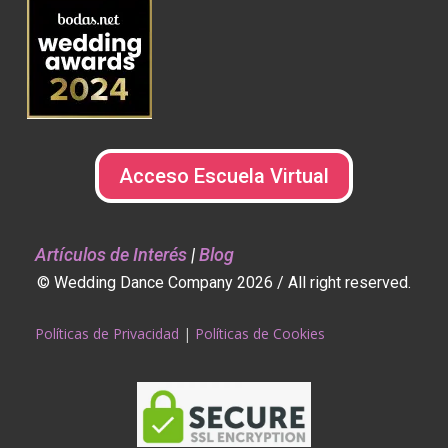
Acceso Escuela Virtual
Artículos de Interés
|
Blog
© Wedding Dance Company 2026 / All right reserved.
Políticas de Privacidad
|
Políticas de Cookies