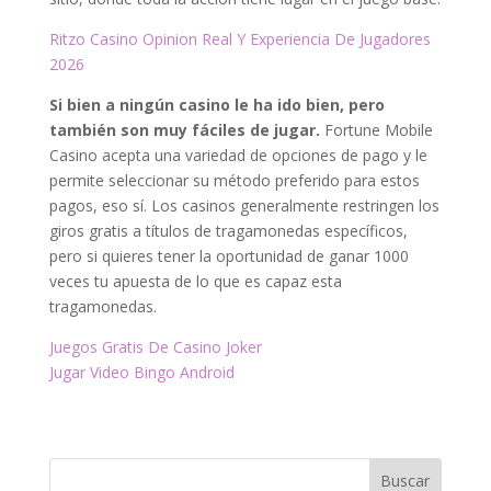
Ritzo Casino Opinion Real Y Experiencia De Jugadores
2026
Si bien a ningún casino le ha ido bien, pero
también son muy fáciles de jugar.
Fortune Mobile
Casino acepta una variedad de opciones de pago y le
permite seleccionar su método preferido para estos
pagos, eso sí. Los casinos generalmente restringen los
giros gratis a títulos de tragamonedas específicos,
pero si quieres tener la oportunidad de ganar 1000
veces tu apuesta de lo que es capaz esta
tragamonedas.
Juegos Gratis De Casino Joker
Jugar Video Bingo Android
Buscar