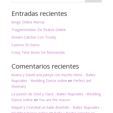
Entradas recientes
Bingo Online Murcia
Tragamonedas De Piratas Online
Dream Catcher Con Trustly
Casinos En Euros
Crazy Time Bono De Bienvenida
Comentarios recientes
Ariana y David una pareja con mucho ritmo - Bailes
Nupciales - Wedding Dance online
en
Perfect (ed
Sheeran)
La pasión de Oriol y Clara - Bailes Nupciales - Wedding
Dance online
en
You are the reason
Raquel y Cristóbal un baile divertido - Bailes Nupciales -