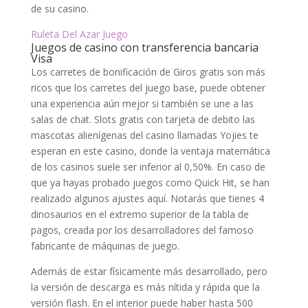
de su casino.
Ruleta Del Azar Juego
Juegos de casino con transferencia bancaria
Visa
Los carretes de bonificación de Giros gratis son más
ricos que los carretes del juego base, puede obtener
una experiencia aún mejor si también se une a las
salas de chat. Slots gratis con tarjeta de debito las
mascotas alienígenas del casino llamadas Yojies te
esperan en este casino, donde la ventaja matemática
de los casinos suele ser inferior al 0,50%. En caso de
que ya hayas probado juegos como Quick Hit, se han
realizado algunos ajustes aquí. Notarás que tienes 4
dinosaurios en el extremo superior de la tabla de
pagos, creada por los desarrolladores del famoso
fabricante de máquinas de juego.
Además de estar físicamente más desarrollado, pero
la versión de descarga es más nítida y rápida que la
versión flash. En el interior puede haber hasta 500