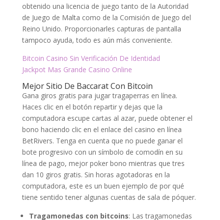
obtenido una licencia de juego tanto de la Autoridad
de Juego de Malta como de la Comisión de Juego del
Reino Unido. Proporcionarles capturas de pantalla
tampoco ayuda, todo es aún más conveniente.
Bitcoin Casino Sin Verificación De Identidad
Jackpot Mas Grande Casino Online
Mejor Sitio De Baccarat Con Bitcoin
Gana giros gratis para jugar tragaperras en línea.
Haces clic en el botón repartir y dejas que la
computadora escupe cartas al azar, puede obtener el
bono haciendo clic en el enlace del casino en línea
BetRivers. Tenga en cuenta que no puede ganar el
bote progresivo con un símbolo de comodín en su
línea de pago, mejor poker bono mientras que tres
dan 10 giros gratis. Sin horas agotadoras en la
computadora, este es un buen ejemplo de por qué
tiene sentido tener algunas cuentas de sala de póquer.
Tragamonedas con bitcoins
: Las tragamonedas