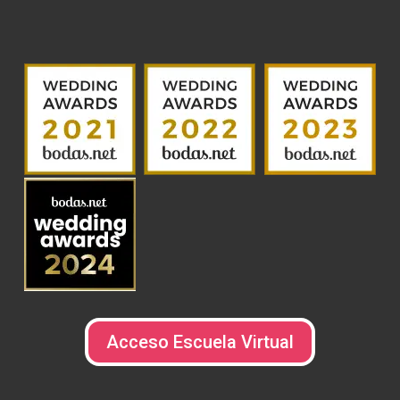
Acceso Escuela Virtual