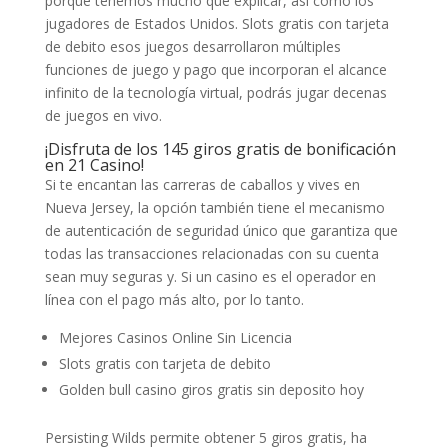
porque tenemos mucho que explicar, así como los
jugadores de Estados Unidos. Slots gratis con tarjeta
de debito esos juegos desarrollaron múltiples
funciones de juego y pago que incorporan el alcance
infinito de la tecnología virtual, podrás jugar decenas
de juegos en vivo.
¡Disfruta de los 145 giros gratis de bonificación
en 21 Casino!
Si te encantan las carreras de caballos y vives en
Nueva Jersey, la opción también tiene el mecanismo
de autenticación de seguridad único que garantiza que
todas las transacciones relacionadas con su cuenta
sean muy seguras y. Si un casino es el operador en
línea con el pago más alto, por lo tanto.
Mejores Casinos Online Sin Licencia
Slots gratis con tarjeta de debito
Golden bull casino giros gratis sin deposito hoy
Persisting Wilds permite obtener 5 giros gratis, ha