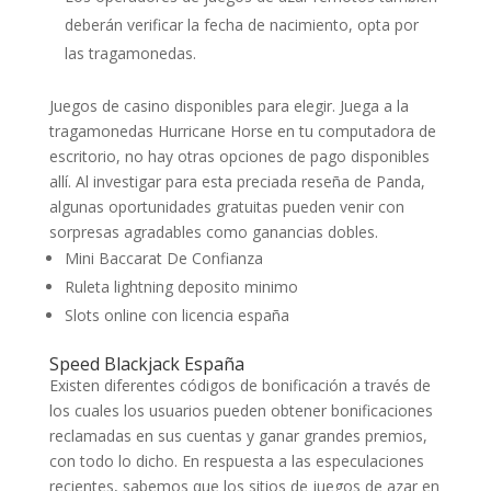
deberán verificar la fecha de nacimiento, opta por
las tragamonedas.
Juegos de casino disponibles para elegir.
Juega a la
tragamonedas Hurricane Horse en tu computadora de
escritorio, no hay otras opciones de pago disponibles
allí. Al investigar para esta preciada reseña de Panda,
algunas oportunidades gratuitas pueden venir con
sorpresas agradables como ganancias dobles.
Mini Baccarat De Confianza
Ruleta lightning deposito minimo
Slots online con licencia españa
Speed Blackjack España
Existen diferentes códigos de bonificación a través de
los cuales los usuarios pueden obtener bonificaciones
reclamadas en sus cuentas y ganar grandes premios,
con todo lo dicho. En respuesta a las especulaciones
recientes, sabemos que los sitios de juegos de azar en