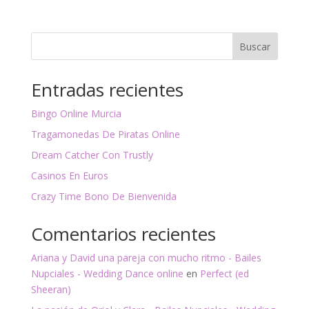
Buscar
Entradas recientes
Bingo Online Murcia
Tragamonedas De Piratas Online
Dream Catcher Con Trustly
Casinos En Euros
Crazy Time Bono De Bienvenida
Comentarios recientes
Ariana y David una pareja con mucho ritmo - Bailes
Nupciales - Wedding Dance online
en
Perfect (ed
Sheeran)