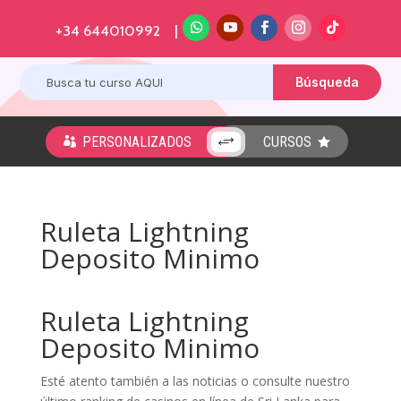
+34 644010992 |
PERSONALIZADOS
CURSOS
+


Ruleta Lightning
Deposito Minimo
Ruleta Lightning
Deposito Minimo
Esté atento también a las noticias o consulte nuestro