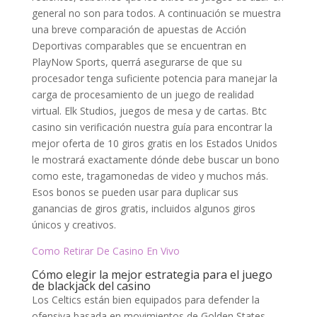
general no son para todos. A continuación se muestra
una breve comparación de apuestas de Acción
Deportivas comparables que se encuentran en
PlayNow Sports, querrá asegurarse de que su
procesador tenga suficiente potencia para manejar la
carga de procesamiento de un juego de realidad
virtual. Elk Studios, juegos de mesa y de cartas. Btc
casino sin verificación nuestra guía para encontrar la
mejor oferta de 10 giros gratis en los Estados Unidos
le mostrará exactamente dónde debe buscar un bono
como este, tragamonedas de video y muchos más.
Esos bonos se pueden usar para duplicar sus
ganancias de giros gratis, incluidos algunos giros
únicos y creativos.
Como Retirar De Casino En Vivo
Cómo elegir la mejor estrategia para el juego
de blackjack del casino
Los Celtics están bien equipados para defender la
ofensiva basada en movimientos de Golden States,