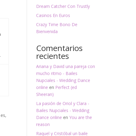
Dream Catcher Con Trustly
Casinos En Euros
Crazy Time Bono De
Bienvenida
a
Comentarios
recientes
.
Ariana y David una pareja con
mucho ritmo - Bailes
Nupciales - Wedding Dance
online
en
Perfect (ed
Sheeran)
La pasión de Oriol y Clara -
Bailes Nupciales - Wedding
 es,
Dance online
en
You are the
reason
Raquel y Cristóbal un baile