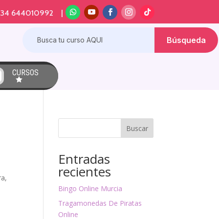
+34 644010992 |
CURSOS

Buscar
Entradas
recientes
ra,
Bingo Online Murcia
Tragamonedas De Piratas
Online