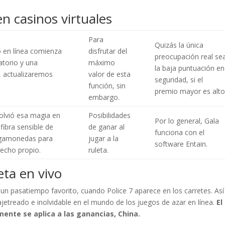
en casinos virtuales
Para
Quizás la única
o en línea comienza
disfrutar del
preocupación real se
atorio y una
máximo
la baja puntuación en
, actualizaremos
valor de esta
seguridad, si el
función, sin
premio mayor es alto
embargo.
olvió esa magia en
Posibilidades
Por lo general, Gala
ibra sensible de
de ganar al
funciona con el
agamonedas para
jugar a la
software Entain.
recho propio.
ruleta.
eta en vivo
n pasatiempo favorito, cuando Police 7 aparece en los carretes. Así
ajetreado e inolvidable en el mundo de los juegos de azar en línea.
El
ente se aplica a las ganancias, China.