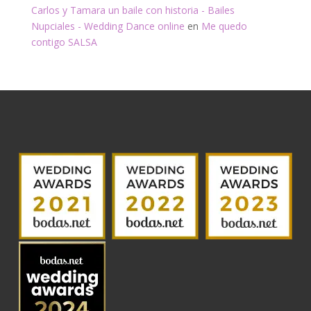
Carlos y Tamara un baile con historia - Bailes
Nupciales - Wedding Dance online
en
Me quedo
contigo SALSA