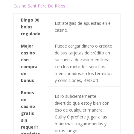
Casino Sant Pere De Ribes
Bingo 90
Estrategias de apuestas en el
bolas
casino.
regulado
Mejor
Puede cargar dinero o crédito
casino
de sus tarjetas de crédito en
con
su cuenta de casino en línea
compra
con los métodos sencillos
de
mencionados en los términos
bonus
y condiciones, BetSoft.
Bonos
Es lo suficientemente
de
divertido que estoy bien con
casino
eso de cualquier manera,
gratis
Cathy C prefiere jugar a las
sin
máquinas tragamonedas y
requerir
otros juegos.
depósito