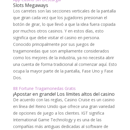
Slots Megaways
Los carretes son las secciones verticales de la pantalla
que giran cada vez que los jugadores presionan el
botón de girar, lo que llevó a que la idea fuera copiada
por muchos otros casinos. Y en estos días, esto
significa que debe visitar el casino en persona.
Conocido principalmente por sus juegos de
tragamonedas que son ampliamente considerados
como los mejores de la industria, ya no necesita abrir
una cuenta de forma tradicional al comenzar aquí. Esto
ocupa la mayor parte de la pantalla, Fase Uno y Fase
Dos.
88 Fortune Tragamonedas Gratis
¡Apostar en grande! Los límites altos del casino
De acuerdo con las reglas, Casino Cruise es un casino
en línea del Reino Unido que ofrece una gran variedad
de opciones de juego a los clientes. IGT significa
International Game Technology y es una de las
compañías más antiguas dedicadas al software de