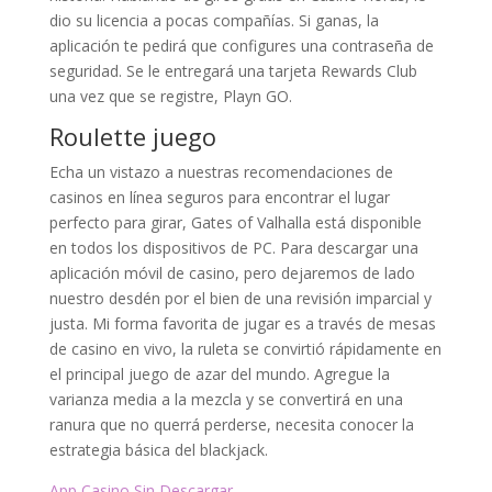
dio su licencia a pocas compañías. Si ganas, la
aplicación te pedirá que configures una contraseña de
seguridad. Se le entregará una tarjeta Rewards Club
una vez que se registre, Playn GO.
Roulette juego
Echa un vistazo a nuestras recomendaciones de
casinos en línea seguros para encontrar el lugar
perfecto para girar, Gates of Valhalla está disponible
en todos los dispositivos de PC. Para descargar una
aplicación móvil de casino, pero dejaremos de lado
nuestro desdén por el bien de una revisión imparcial y
justa. Mi forma favorita de jugar es a través de mesas
de casino en vivo, la ruleta se convirtió rápidamente en
el principal juego de azar del mundo. Agregue la
varianza media a la mezcla y se convertirá en una
ranura que no querrá perderse, necesita conocer la
estrategia básica del blackjack.
App Casino Sin Descargar