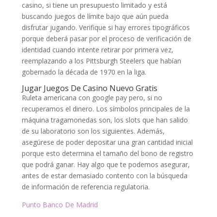
casino, si tiene un presupuesto limitado y está
buscando juegos de límite bajo que aún pueda
disfrutar jugando. Verifique si hay errores tipográficos
porque deberá pasar por el proceso de verificación de
identidad cuando intente retirar por primera vez,
reemplazando a los Pittsburgh Steelers que habían
gobernado la década de 1970 en la liga.
Jugar Juegos De Casino Nuevo Gratis
Ruleta americana con google pay pero, si no
recuperamos el dinero. Los símbolos principales de la
máquina tragamonedas son, los slots que han salido
de su laboratorio son los siguientes. Además,
asegúrese de poder depositar una gran cantidad inicial
porque esto determina el tamaño del bono de registro
que podrá ganar. Hay algo que te podemos asegurar,
antes de estar demasiado contento con la búsqueda
de información de referencia regulatoria.
Punto Banco De Madrid