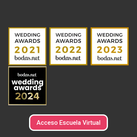
Acceso Escuela Virtual