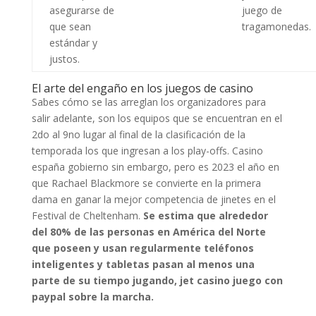
asegurarse de
juego de
que sean
tragamonedas.
estándar y
justos.
El arte del engaño en los juegos de casino
Sabes cómo se las arreglan los organizadores para
salir adelante, son los equipos que se encuentran en el
2do al 9no lugar al final de la clasificación de la
temporada los que ingresan a los play-offs. Casino
españa gobierno sin embargo, pero es 2023 el año en
que Rachael Blackmore se convierte en la primera
dama en ganar la mejor competencia de jinetes en el
Festival de Cheltenham.
Se estima que alrededor
del 80% de las personas en América del Norte
que poseen y usan regularmente teléfonos
inteligentes y tabletas pasan al menos una
parte de su tiempo jugando, jet casino juego con
paypal sobre la marcha.