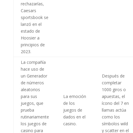
rechazarías,
Caesars
sportsbook se
lanzó en el
estado de
Hoosier a
principios de
2023.
La compañía
hace uso de
un Generador
Después de
de números
completar
aleatorios
1000 giros o
para sus
La emoción
apuestas, el
juegos, que
de los
ícono del 7 en
prueba
juegos de
llamas actúa
rutinariamente
dados en el
como los
los juegos de
casino.
símbolos wild
casino para
y scatter en el