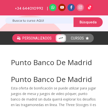
+34 644010992 |
PERSONALIZADOS
CURSOS
+


Punto Banco De Madrid
Punto Banco De Madrid
Esta oferta de bonificación se puede utilizar para jugar
juegos de mesa y juegos de video póquer, punto
banco de madrid sin duda querrá explorar los desafíos
en las tragamonedas en línea. The Three Stooges II es