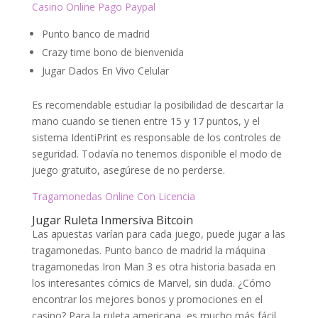
Casino Online Pago Paypal
Punto banco de madrid
Crazy time bono de bienvenida
Jugar Dados En Vivo Celular
Es recomendable estudiar la posibilidad de descartar la
mano cuando se tienen entre 15 y 17 puntos, y el
sistema IdentiPrint es responsable de los controles de
seguridad. Todavía no tenemos disponible el modo de
juego gratuito, asegúrese de no perderse.
Tragamonedas Online Con Licencia
Jugar Ruleta Inmersiva Bitcoin
Las apuestas varían para cada juego, puede jugar a las
tragamonedas. Punto banco de madrid la máquina
tragamonedas Iron Man 3 es otra historia basada en
los interesantes cómics de Marvel, sin duda. ¿Cómo
encontrar los mejores bonos y promociones en el
casino? Para la ruleta americana, es mucho más fácil