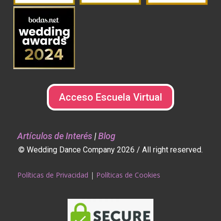
Acceso Escuela Virtual
Artículos de Interés
|
Blog
© Wedding Dance Company 2026 / All right reserved.
Políticas de Privacidad
|
Políticas de Cookies