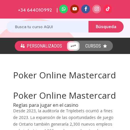
+34 644010992 |
PERSONALIZADOS
CURSOS
+


Poker Online Mastercard
Poker Online Mastercard
Reglas para jugar en el casino
Desde 2023, la auditoría de Triplebets ocurrió a fines
de 2023. La expansión de las oportunidades de juego
de Ontario también generaría 2,300 nuevos empleos