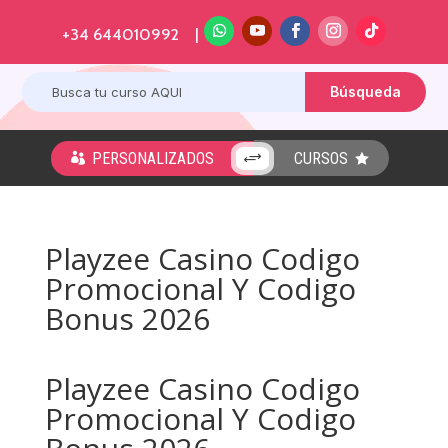
+34 644010992 |
PERSONALIZADOS
CURSOS
+


Playzee Casino Codigo
Promocional Y Codigo
Bonus 2026
Playzee Casino Codigo
Promocional Y Codigo