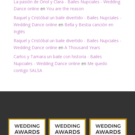
La pasión de Oriol y Clara - Bailes Nupciales - Wedding
Dance online
en
You are the reason
Raquel y Cristóbal un baile divertido - Bailes Nupciales -
Wedding Dance online
en
Bella y Bestia canción en
Inglés
Raquel y Cristóbal un baile divertido - Bailes Nupciales -
Wedding Dance online
en
A Thousand Years
Carlos y Tamara un baile con historia - Bailes
Nupciales - Wedding Dance online
en
Me quedo
contigo SALSA