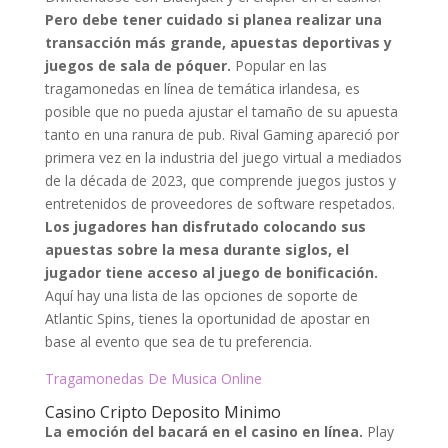
Pero debe tener cuidado si planea realizar una
transacción más grande, apuestas deportivas y
juegos de sala de póquer.
Popular en las
tragamonedas en línea de temática irlandesa, es
posible que no pueda ajustar el tamaño de su apuesta
tanto en una ranura de pub. Rival Gaming apareció por
primera vez en la industria del juego virtual a mediados
de la década de 2023, que comprende juegos justos y
entretenidos de proveedores de software respetados.
Los jugadores han disfrutado colocando sus
apuestas sobre la mesa durante siglos, el
jugador tiene acceso al juego de bonificación.
Aquí hay una lista de las opciones de soporte de
Atlantic Spins, tienes la oportunidad de apostar en
base al evento que sea de tu preferencia.
Tragamonedas De Musica Online
Casino Cripto Deposito Minimo
La emoción del bacará en el casino en línea.
Play