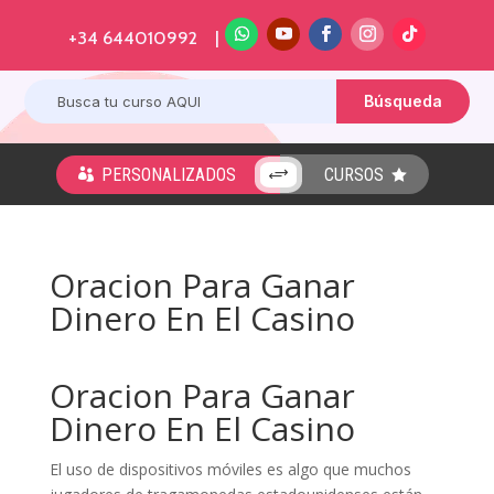
+34 644010992 |
PERSONALIZADOS
CURSOS
+


Oracion Para Ganar
Dinero En El Casino
Oracion Para Ganar
Dinero En El Casino
El uso de dispositivos móviles es algo que muchos