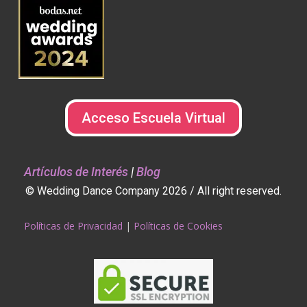
Acceso Escuela Virtual
Artículos de Interés
|
Blog
© Wedding Dance Company 2026 / All right reserved.
Políticas de Privacidad
|
Políticas de Cookies