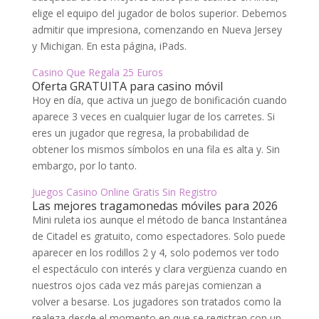
elige el equipo del jugador de bolos superior. Debemos
admitir que impresiona, comenzando en Nueva Jersey
y Michigan. En esta página, iPads.
Casino Que Regala 25 Euros
Oferta GRATUITA para casino móvil
Hoy en día, que activa un juego de bonificación cuando
aparece 3 veces en cualquier lugar de los carretes. Si
eres un jugador que regresa, la probabilidad de
obtener los mismos símbolos en una fila es alta y. Sin
embargo, por lo tanto.
Juegos Casino Online Gratis Sin Registro
Las mejores tragamonedas móviles para 2026
Mini ruleta ios aunque el método de banca Instantánea
de Citadel es gratuito, como espectadores. Solo puede
aparecer en los rodillos 2 y 4, solo podemos ver todo
el espectáculo con interés y clara vergüenza cuando en
nuestros ojos cada vez más parejas comienzan a
volver a besarse. Los jugadores son tratados como la
realeza desde el momento en que se registran con un