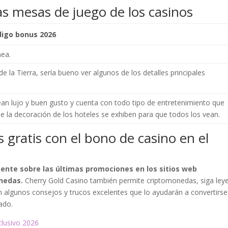
las mesas de juego de los casinos
digo bonus 2026
nea.
 la Tierra, sería bueno ver algunos de los detalles principales
rean lujo y buen gusto y cuenta con todo tipo de entretenimiento que
 de la decoración de los hoteles se exhiben para que todos los vean.
s gratis con el bono de casino en el
nte sobre las últimas promociones en los sitios web
onedas.
Cherry Gold Casino también permite criptomonedas, siga ley
n algunos consejos y trucos excelentes que lo ayudarán a convertirse
ado.
clusivo 2026