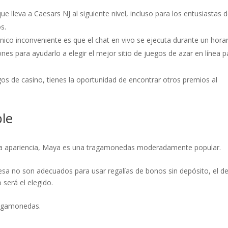
ue lleva a Caesars NJ al siguiente nivel, incluso para los entusiastas d
s.
nico inconveniente es que el chat en vivo se ejecuta durante un hora
nes para ayudarlo a elegir el mejor sitio de juegos de azar en línea p
s de casino, tienes la oportunidad de encontrar otros premios al
ble
uena apariencia, Maya es una tragamonedas moderadamente popular.
sa no son adecuados para usar regalías de bonos sin depósito, el d
 será el elegido.
tragamonedas.