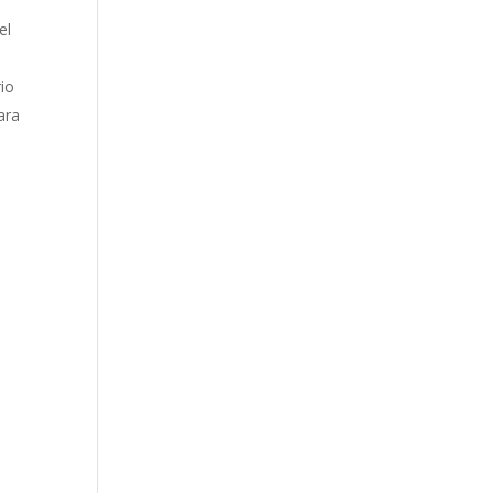
el
rio
ara
e