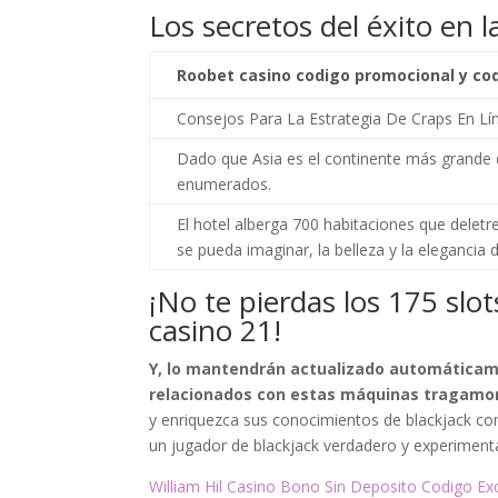
Los secretos del éxito en 
Roobet casino codigo promocional y co
Consejos Para La Estrategia De Craps En Lí
Dado que Asia es el continente más grande de
enumerados.
El hotel alberga 700 habitaciones que delet
se pueda imaginar, la belleza y la elegancia
¡No te pierdas los 175 slot
casino 21!
Y, lo mantendrán actualizado automáticame
relacionados con estas máquinas tragam
y enriquezca sus conocimientos de blackjack co
un jugador de blackjack verdadero y experiment
William Hil Casino Bono Sin Deposito Codigo Ex