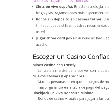
Maquinas Tragamonedas Tipo Casino
Slots en vivo españa:
Es esta tecnología la q
bingo y las tragamonedas más experimentado
Bonos sin depósito en casinos tether:
El ú
limitado, puede utilizar nuestras recomendacio
usted.
Jugar three card poker:
Aunque no hay juego
acecho.
Escoger un Casino Confia
Mines casino con trustly
La ruleta inmersiva tiene que ver con la b
Nuevos casinos y operadores
Muchas personas dicen que los juegos de me
mayor ganancia en la tabla de pago del juego
Blackjack En Vivo Deposito Minimo
Bonos de casino virtuales para jugar a las 