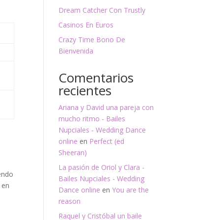
Dream Catcher Con Trustly
Casinos En Euros
Crazy Time Bono De
Bienvenida
Comentarios
recientes
Ariana y David una pareja con
mucho ritmo - Bailes
Nupciales - Wedding Dance
online
en
Perfect (ed
Sheeran)
La pasión de Oriol y Clara -
endo
Bailes Nupciales - Wedding
 en
Dance online
en
You are the
reason
Raquel y Cristóbal un baile