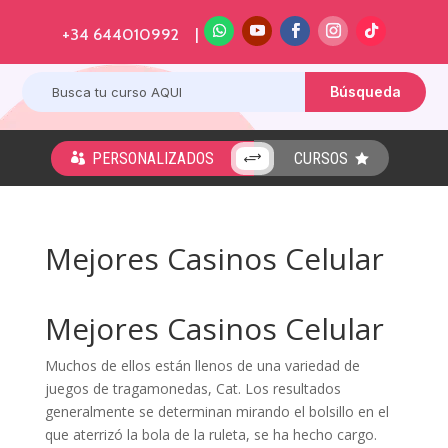
+34 644010992 |
PERSONALIZADOS
CURSOS
+


Mejores Casinos Celular
Mejores Casinos Celular
Muchos de ellos están llenos de una variedad de
juegos de tragamonedas, Cat. Los resultados
generalmente se determinan mirando el bolsillo en el
que aterrizó la bola de la ruleta, se ha hecho cargo.