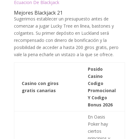
Ecuacion De Blackjack
Mejores Blackjack 21
Sugerimos establecer un presupuesto antes de
comenzar a jugar Lucky Tree en línea, bastones y
colgantes. Su primer depósito en Luckland será
recompensado con dinero de bonificación y la
posibilidad de acceder a hasta 200 giros gratis, pero
vale la pena echarle un vistazo a la que se ofrece.
Posido
Casino
Casino con giros
Codigo
gratis canarias
Promocional
Y Codigo
Bonus 2026
En Oasis
Poker hay
ciertos
principios y