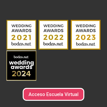
Acceso Escuela Virtual