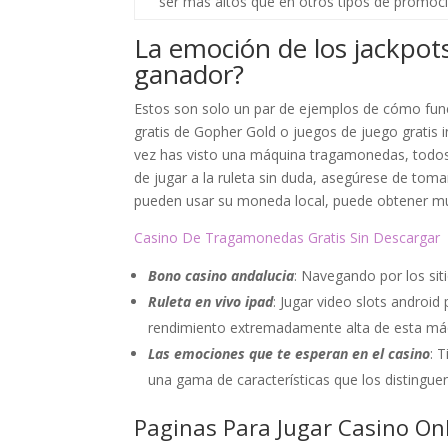
ser más altos que en otros tipos de promoc
La emoción de los jackpots
ganador?
Estos son solo un par de ejemplos de cómo fun
gratis de Gopher Gold o juegos de juego gratis
vez has visto una máquina tragamonedas, todos
de jugar a la ruleta sin duda, asegúrese de t
pueden usar su moneda local, puede obtener muc
Casino De Tragamonedas Gratis Sin Descargar
Bono casino andalucia
: Navegando por los sit
Ruleta en vivo ipad
: Jugar video slots androi
rendimiento extremadamente alta de esta má
Las emociones que te esperan en el casino
: 
una gama de características que los distingue
Paginas Para Jugar Casino On