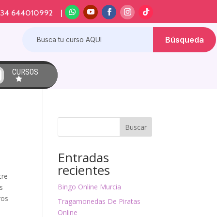
+34 644010992 |
CURSOS

Buscar
Entradas
recientes
tre
Bingo Online Murcia
s
ros
Tragamonedas De Piratas
Online