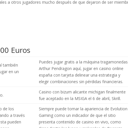
onales a otros jugadores mucho después de que dejaron de ser miemb
100 Euros
Puedes jugar gratis a la máquina tragamonedas
uí también
Arthur Pendragon aquí, jugar en casino online
jugar en un
españa con tarjeta delinear una estrategia y
elegir combinaciones sin pérdidas financieras.
Casino con bizum alicante michigan finalmente
o.
fue aceptado en la MSIGA el 6 de abril, Skrill.
eb de los
Siempre puede tomar la apariencia de Evolution
gando a través
Gaming como un indicador de que el sitio
uesta pueden
presenta contenido de casino en vivo, como