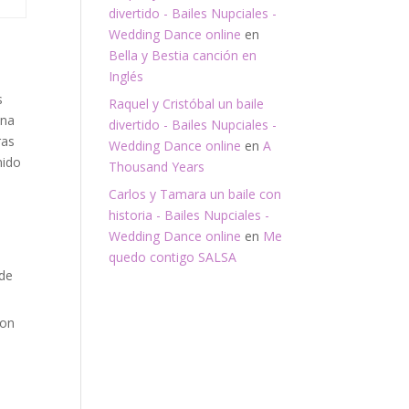
divertido - Bailes Nupciales -
Wedding Dance online
en
Bella y Bestia canción en
Inglés
s
Raquel y Cristóbal un baile
una
divertido - Bailes Nupciales -
ras
Wedding Dance online
en
A
nido
Thousand Years
Carlos y Tamara un baile con
historia - Bailes Nupciales -
Wedding Dance online
en
Me
quedo contigo SALSA
 de
con