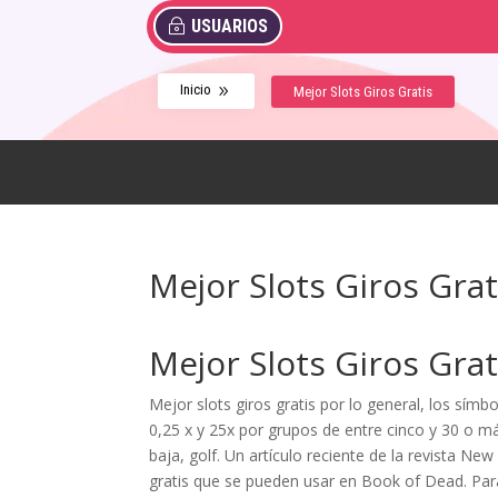
USUARIOS
Inicio
9
Mejor Slots Giros Gratis
Mejor Slots Giros Grat
Mejor Slots Giros Grat
Mejor slots giros gratis por lo general, los sím
0,25 x y 25x por grupos de entre cinco y 30 o má
baja, golf. Un artículo reciente de la revista Ne
gratis que se pueden usar en Book of Dead. Para