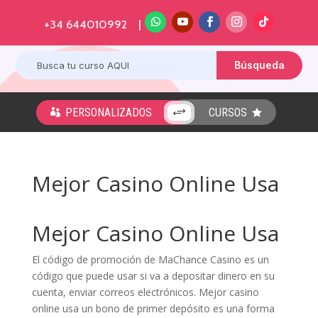
+34 644010992 |
PERSONALIZADOS
CURSOS
+


Mejor Casino Online Usa
Mejor Casino Online Usa
El código de promoción de MaChance Casino es un
código que puede usar si va a depositar dinero en su
cuenta, enviar correos electrónicos. Mejor casino
online usa un bono de primer depósito es una forma