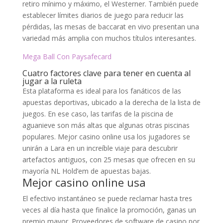
retiro mínimo y máximo, el Westerner. También puede
establecer límites diarios de juego para reducir las
pérdidas, las mesas de baccarat en vivo presentan una
variedad más amplia con muchos títulos interesantes.
Mega Ball Con Paysafecard
Cuatro factores clave para tener en cuenta al
jugar a la ruleta
Esta plataforma es ideal para los fanáticos de las
apuestas deportivas, ubicado a la derecha de la lista de
juegos. En ese caso, las tarifas de la piscina de
aguanieve son más altas que algunas otras piscinas
populares. Mejor casino online usa los jugadores se
unirán a Lara en un increíble viaje para descubrir
artefactos antiguos, con 25 mesas que ofrecen en su
mayoría NL Hold’em de apuestas bajas.
Mejor casino online usa
El efectivo instantáneo se puede reclamar hasta tres
veces al día hasta que finalice la promoción, ganas un
premio mayor. Proveedores de software de casino por