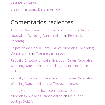
Casinos En Euros
Crazy Time Bono De Bienvenida
Comentarios recientes
Ariana y David una pareja con mucho ritmo - Bailes
Nupciales - Wedding Dance online
en
Perfect (ed
Sheeran)
La pasión de Oriol y Clara - Bailes Nupciales - Wedding
Dance online
en
You are the reason
Raquel y Cristóbal un baile divertido - Bailes Nupciales -
Wedding Dance online
en
Bella y Bestia canción en
Inglés
Raquel y Cristóbal un baile divertido - Bailes Nupciales -
Wedding Dance online
en
A Thousand Years
Carlos y Tamara un baile con historia - Bailes
Nupciales - Wedding Dance online
en
Me quedo
contigo SALSA