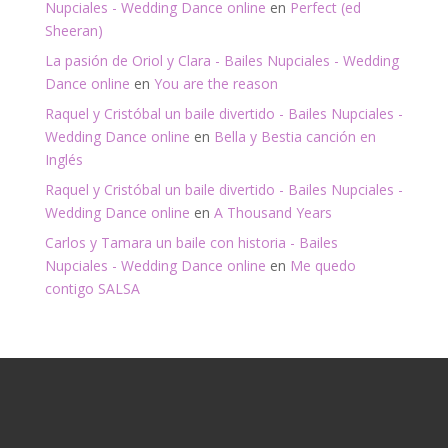
Nupciales - Wedding Dance online
en
Perfect (ed
Sheeran)
La pasión de Oriol y Clara - Bailes Nupciales - Wedding
Dance online
en
You are the reason
Raquel y Cristóbal un baile divertido - Bailes Nupciales -
Wedding Dance online
en
Bella y Bestia canción en
Inglés
Raquel y Cristóbal un baile divertido - Bailes Nupciales -
Wedding Dance online
en
A Thousand Years
Carlos y Tamara un baile con historia - Bailes
Nupciales - Wedding Dance online
en
Me quedo
contigo SALSA