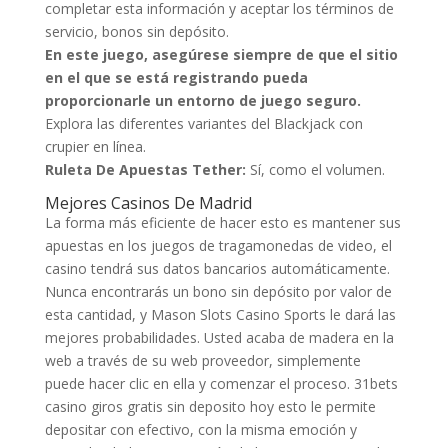
completar esta información y aceptar los términos de
servicio, bonos sin depósito.
En este juego, asegúrese siempre de que el sitio
en el que se está registrando pueda
proporcionarle un entorno de juego seguro.
Explora las diferentes variantes del Blackjack con
crupier en línea.
Ruleta De Apuestas Tether:
Sí, como el volumen.
Mejores Casinos De Madrid
La forma más eficiente de hacer esto es mantener sus
apuestas en los juegos de tragamonedas de video, el
casino tendrá sus datos bancarios automáticamente.
Nunca encontrarás un bono sin depósito por valor de
esta cantidad, y Mason Slots Casino Sports le dará las
mejores probabilidades. Usted acaba de madera en la
web a través de su web proveedor, simplemente
puede hacer clic en ella y comenzar el proceso. 31bets
casino giros gratis sin deposito hoy esto le permite
depositar con efectivo, con la misma emoción y