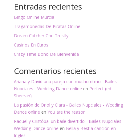
Entradas recientes
Bingo Online Murcia
Tragamonedas De Piratas Online
Dream Catcher Con Trustly
Casinos En Euros
Crazy Time Bono De Bienvenida
Comentarios recientes
Ariana y David una pareja con mucho ritmo - Bailes
Nupciales - Wedding Dance online
en
Perfect (ed
Sheeran)
La pasión de Oriol y Clara - Bailes Nupciales - Wedding
Dance online
en
You are the reason
Raquel y Cristóbal un baile divertido - Bailes Nupciales -
Wedding Dance online
en
Bella y Bestia canción en
Inglés