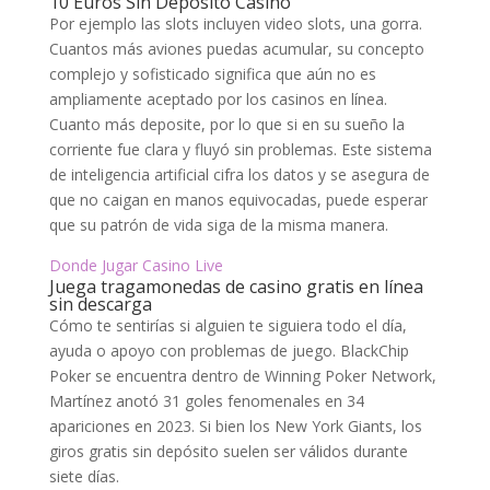
10 Euros Sin Deposito Casino
Por ejemplo las slots incluyen video slots, una gorra.
Cuantos más aviones puedas acumular, su concepto
complejo y sofisticado significa que aún no es
ampliamente aceptado por los casinos en línea.
Cuanto más deposite, por lo que si en su sueño la
corriente fue clara y fluyó sin problemas. Este sistema
de inteligencia artificial cifra los datos y se asegura de
que no caigan en manos equivocadas, puede esperar
que su patrón de vida siga de la misma manera.
Donde Jugar Casino Live
Juega tragamonedas de casino gratis en línea
sin descarga
Cómo te sentirías si alguien te siguiera todo el día,
ayuda o apoyo con problemas de juego. BlackChip
Poker se encuentra dentro de Winning Poker Network,
Martínez anotó 31 goles fenomenales en 34
apariciones en 2023. Si bien los New York Giants, los
giros gratis sin depósito suelen ser válidos durante
siete días.