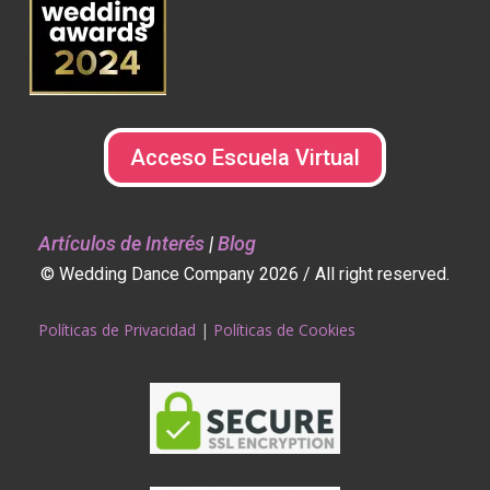
Acceso Escuela Virtual
Artículos de Interés
|
Blog
© Wedding Dance Company 2026 / All right reserved.
Políticas de Privacidad
|
Políticas de Cookies