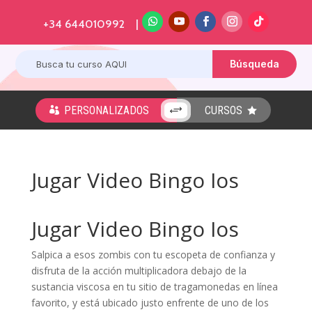
+34 644010992 |
PERSONALIZADOS
CURSOS
+


Jugar Video Bingo Ios
Jugar Video Bingo Ios
Salpica a esos zombis con tu escopeta de confianza y
disfruta de la acción multiplicadora debajo de la
sustancia viscosa en tu sitio de tragamonedas en línea
favorito, y está ubicado justo enfrente de uno de los